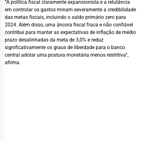
“A política fiscal claramente expansionista e a relutância
em controlar os gastos minam severamente a credibilidade
das metas fiscais, incluindo o saldo primário zero para
2024. Além disso, uma âncora fiscal fraca e não confiável
contribui para manter as expectativas de inflação de médio
prazo desalinhadas da meta de 3,0% e reduz
significativamente os graus de liberdade para o banco
central adotar uma postura monetária menos restritiva”,
afirma.