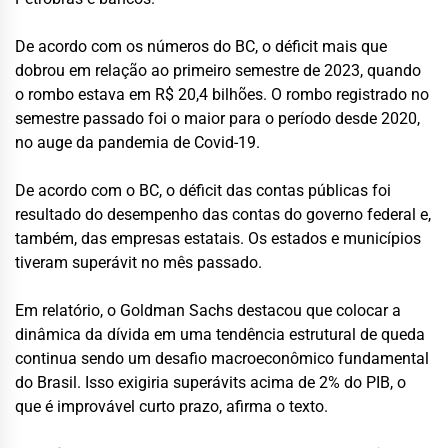
De acordo com os números do BC, o déficit mais que
dobrou em relação ao primeiro semestre de 2023, quando
o rombo estava em R$ 20,4 bilhões. O rombo registrado no
semestre passado foi o maior para o período desde 2020,
no auge da pandemia de Covid-19.
De acordo com o BC, o déficit das contas públicas foi
resultado do desempenho das contas do governo federal e,
também, das empresas estatais. Os estados e municípios
tiveram superávit no mês passado.
Em relatório, o Goldman Sachs destacou que colocar a
dinâmica da dívida em uma tendência estrutural de queda
continua sendo um desafio macroeconômico fundamental
do Brasil. Isso exigiria superávits acima de 2% do PIB, o
que é improvável curto prazo, afirma o texto.