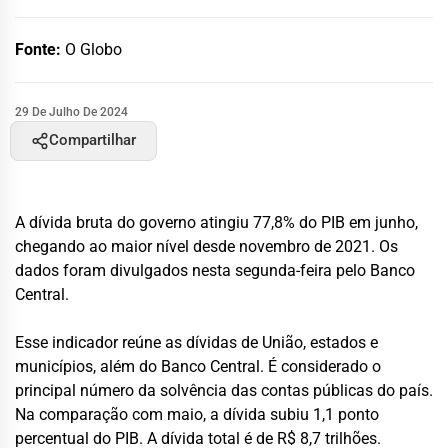
Fonte:
O Globo
29 De Julho De 2024
Compartilhar
A dívida bruta do governo atingiu 77,8% do PIB em junho,
chegando ao maior nível desde novembro de 2021. Os
dados foram divulgados nesta segunda-feira pelo Banco
Central.
Esse indicador reúne as dívidas de União, estados e
municípios, além do Banco Central. É considerado o
principal número da solvência das contas públicas do país.
Na comparação com maio, a dívida subiu 1,1 ponto
percentual do PIB. A dívida total é de R$ 8,7 trilhões.