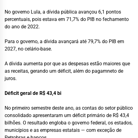
No governo Lula, a dívida pública avançou 6,1 pontos
percentuais, pois estava em 71,7% do PIB no fechamento
do ano de 2022.
Para o governo, a dívida avançará até 79,7% do PIB em
2027, no celário-base.
A dívida aumenta por que as despesas estão maiores que
as receitas, gerando um déficit, além do pagamneto de
juros.
Déficit geral de R$ 43,4 bi
No primeiro semestre deste ano, as contas do setor público
consolidado apresentaram um déficit primário de R$ 43,4
bilhões. O resultado engloba o governo federal, os estados,
municípios e as empresas estatais — com exceção de
Petrobras e bancos.