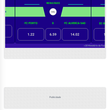
Publicidade