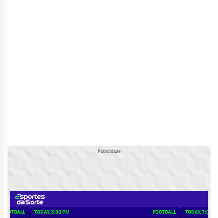
Publicidade