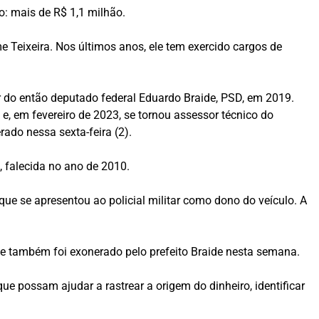
o: mais de R$ 1,1 milhão.
e Teixeira. Nos últimos anos, ele tem exercido cargos de
do então deputado federal Eduardo Braide, PSD, em 2019.
 e, em fevereiro de 2023, se tornou assessor técnico do
rado nessa sexta-feira (2).
 falecida no ano de 2010.
que se apresentou ao policial militar como dono do veículo. A
 e também foi exonerado pelo prefeito Braide nesta semana.
ue possam ajudar a rastrear a origem do dinheiro, identificar