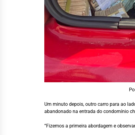
Po
Um minuto depois, outro carro para ao lad
abandonado na entrada do condomínio ch
“Fizemos a primeira abordagem e observamo