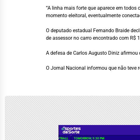
“A linha mais forte que aparece em todos 
momento eleitoral, eventualmente conectad
O deputado estadual Fernando Braide decl
de assessor no carro encontrado com R$ 1
A defesa de Carlos Augusto Diniz afirmou 
O Jornal Nacional informou que não teve r