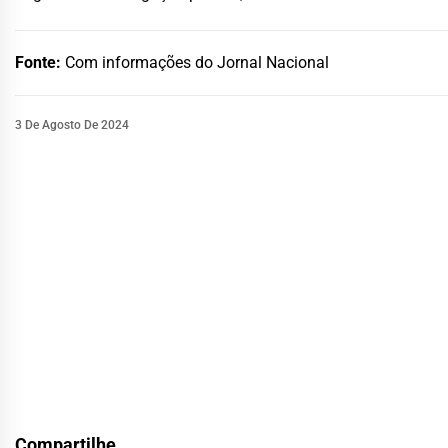
Fonte:
Com informações do Jornal Nacional
3 De Agosto De 2024
Compartilhe