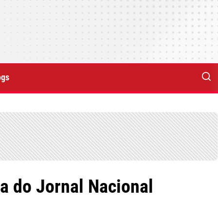
ogs
ta do Jornal Nacional