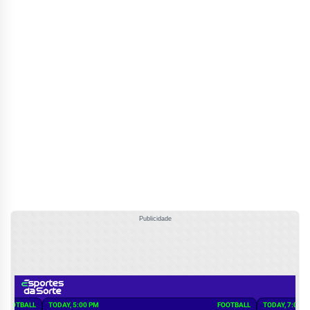
Publicidade