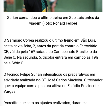
Surian comandou o último treino em São Luís antes da
viagem (Foto: Ronald Felipe)
O Sampaio Corrêa realizou o último treino em São Luís,
nesta sexta-feira, 2, antes da partida contra o Ferroviário-
CE, válida pela 16ª rodada do Campeonato Brasileiro da
Série C. Na segunda, 5, tricolor entrará em campo às 19h
pela Série C.
O técnico Felipe Surian intensificou os preparativos em
atividade realizada no CT José Carlos Macieira. O treinador
quer a equipe com a postura altiva no Estádio Presidente
Vargas.
“Acredito que com os ajustes realizados, durante a