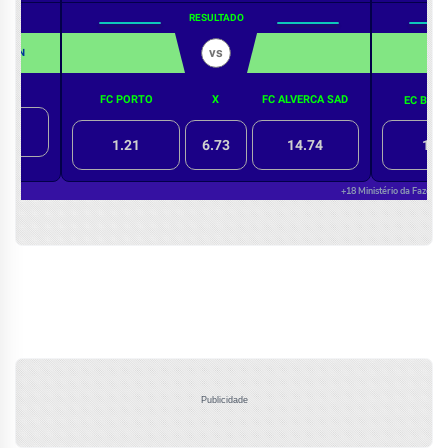
Publicidade