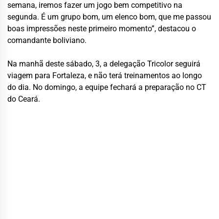
semana, iremos fazer um jogo bem competitivo na
segunda. É um grupo bom, um elenco bom, que me passou
boas impressões neste primeiro momento”, destacou o
comandante boliviano.
Na manhã deste sábado, 3, a delegação Tricolor seguirá
viagem para Fortaleza, e não terá treinamentos ao longo
do dia. No domingo, a equipe fechará a preparação no CT
do Ceará.