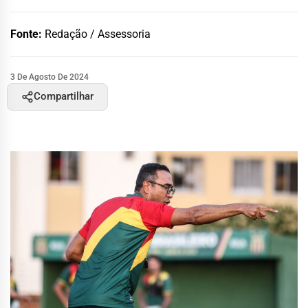
Fonte:
Redação / Assessoria
3 De Agosto De 2024
Compartilhar