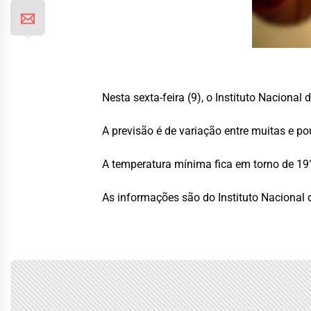
Nesta sexta-feira (9), o Instituto Nacional
A previsão é de variação entre muitas e 
A temperatura mínima fica em torno de 19°
As informações são do Instituto Nacional 