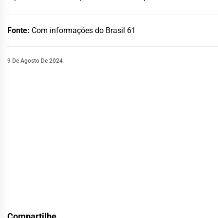
Fonte:
Com informações do Brasil 61
9 De Agosto De 2024
Compartilhe