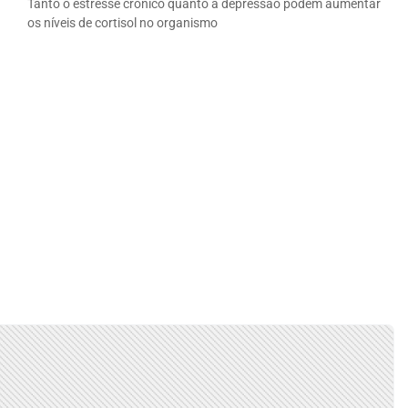
Tanto o estresse crônico quanto a depressão podem aumentar
os níveis de cortisol no organismo