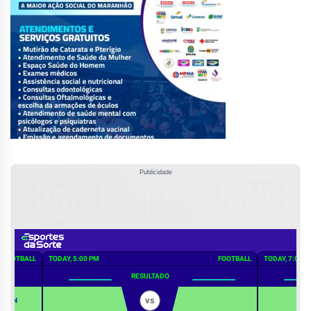
Publicidade