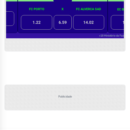
Publicidade