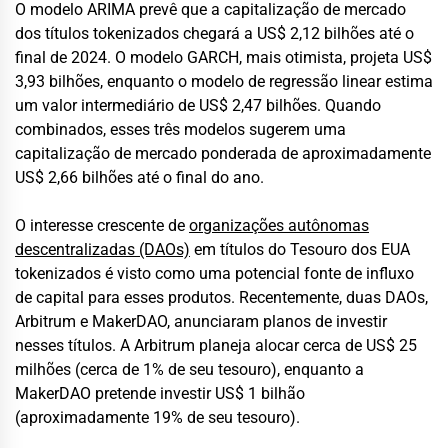
O modelo ARIMA prevê que a capitalização de mercado
dos títulos tokenizados chegará a US$ 2,12 bilhões até o
final de 2024. O modelo GARCH, mais otimista, projeta US$
3,93 bilhões, enquanto o modelo de regressão linear estima
um valor intermediário de US$ 2,47 bilhões. Quando
combinados, esses três modelos sugerem uma
capitalização de mercado ponderada de aproximadamente
US$ 2,66 bilhões até o final do ano.
O interesse crescente de
organizações autônomas
descentralizadas (DAOs)
em títulos do Tesouro dos EUA
tokenizados é visto como uma potencial fonte de influxo
de capital para esses produtos. Recentemente, duas DAOs,
Arbitrum e MakerDAO, anunciaram planos de investir
nesses títulos. A Arbitrum planeja alocar cerca de US$ 25
milhões (cerca de 1% de seu tesouro), enquanto a
MakerDAO pretende investir US$ 1 bilhão
(aproximadamente 19% de seu tesouro).