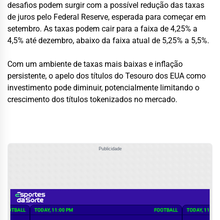
desafios podem surgir com a possível redução das taxas
de juros pelo Federal Reserve, esperada para começar em
setembro. As taxas podem cair para a faixa de 4,25% a
4,5% até dezembro, abaixo da faixa atual de 5,25% a 5,5%.
Com um ambiente de taxas mais baixas e inflação
persistente, o apelo dos títulos do Tesouro dos EUA como
investimento pode diminuir, potencialmente limitando o
crescimento dos títulos tokenizados no mercado.
Publicidade