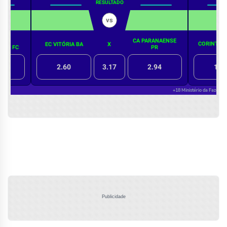
Publicidade