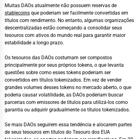
Muitas DAOs atualmente não possuem reservas de
stablecoins
que poderiam ser facilmente convertidas em
títulos com rendimento. No entanto, algumas organizações
descentralizadas estão começando a consolidar seus
tesouros com ativos do mundo real para garantir maior
estabilidade a longo prazo.
Os tesouros das DAOs costumam ser compostos
principalmente por seus próprios tokens, o que levanta
questões sobre como esses tokens poderiam ser
convertidos em títulos tokenizados. Em vez de vender
grandes volumes desses tokens no mercado aberto, o que
poderia causar volatilidade, as DAOs poderiam buscar
parcerias com emissores de títulos para utilizá-los como
garantia ou adquirir gradualmente os títulos tokenizados.
Se mais DAOs seguirem essa tendência e alocarem partes
de seus tesouros em títulos do Tesouro dos EUA