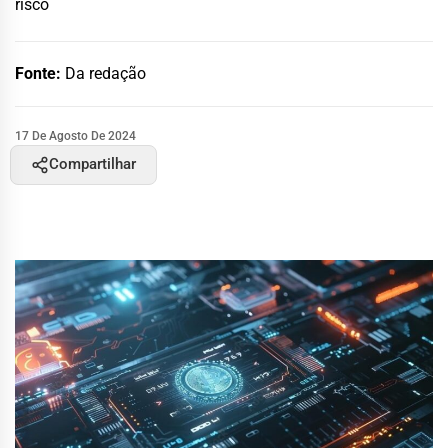
risco
Fonte:
Da redação
17 De Agosto De 2024
Compartilhar