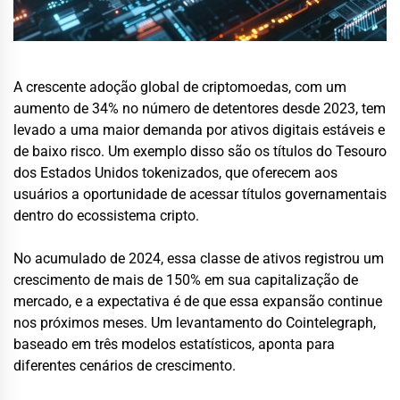
A crescente adoção global de criptomoedas, com um
aumento de 34% no número de detentores desde 2023, tem
levado a uma maior demanda por ativos digitais estáveis e
de baixo risco. Um exemplo disso são os títulos do Tesouro
dos Estados Unidos tokenizados, que oferecem aos
usuários a oportunidade de acessar títulos governamentais
dentro do ecossistema cripto.
No acumulado de 2024, essa classe de ativos registrou um
crescimento de mais de 150% em sua capitalização de
mercado, e a expectativa é de que essa expansão continue
nos próximos meses. Um levantamento do Cointelegraph,
baseado em três modelos estatísticos, aponta para
diferentes cenários de crescimento.