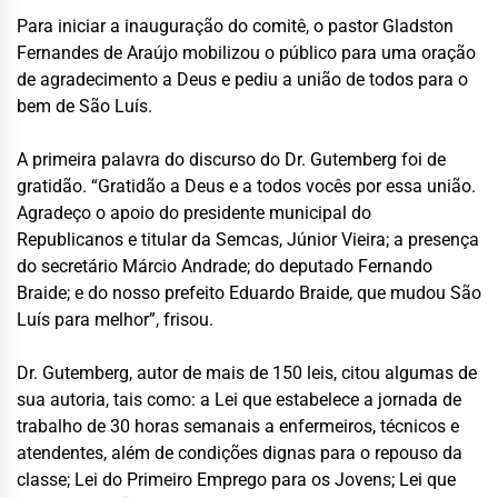
Para iniciar a inauguração do comitê, o pastor Gladston
Fernandes de Araújo mobilizou o público para uma oração
de agradecimento a Deus e pediu a união de todos para o
bem de São Luís.
A primeira palavra do discurso do Dr. Gutemberg foi de
gratidão. “Gratidão a Deus e a todos vocês por essa união.
Agradeço o apoio do presidente municipal do
Republicanos e titular da Semcas, Júnior Vieira; a presença
do secretário Márcio Andrade; do deputado Fernando
Braide; e do nosso prefeito Eduardo Braide, que mudou São
Luís para melhor”, frisou.
Dr. Gutemberg, autor de mais de 150 leis, citou algumas de
sua autoria, tais como: a Lei que estabelece a jornada de
trabalho de 30 horas semanais a enfermeiros, técnicos e
atendentes, além de condições dignas para o repouso da
classe; Lei do Primeiro Emprego para os Jovens; Lei que