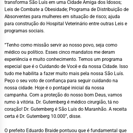
transforma São Luís em uma Cidade Amiga dos Idosos;
Leis de Combate a Obesidade; Programa de Distribuição de
Absorventes para mulheres em situação de risco; ajuda
para construção do Hospital Veterinário entre outras Leis e
programas sociais.
“Tenho como missão servir ao nosso povo, seja como
médico ou político. Esses cinco mandatos me deram
experiência e muito conhecimento. Temos um programa
especial que é o Cuidando de Você e da nossa Cidade. Isso
tudo me habilita a fazer muito mais pela nossa São Luís.
Peço o seu voto de confiança para seguir cuidando na
nossa cidade. Hoje é o pontapé inicial da nossa
campanha. Com a proteção do nosso bom Deus, vamos
rumo à vitória. Dr. Gutemberg é médico cirurgião, tá no
coração! Dr. Gutemberg é São Luís do Maranhão. A receita
certa é Dr. Gutemberg 10.000”, disse.
O prefeito Eduardo Braide pontuou que é fundamental que