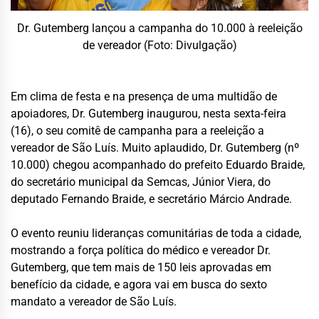
Dr. Gutemberg lançou a campanha do 10.000 à reeleição
de vereador (Foto: Divulgação)
Em clima de festa e na presença de uma multidão de
apoiadores, Dr. Gutemberg inaugurou, nesta sexta-feira
(16), o seu comitê de campanha para a reeleição a
vereador de São Luís. Muito aplaudido, Dr. Gutemberg (nº
10.000) chegou acompanhado do prefeito Eduardo Braide,
do secretário municipal da Semcas, Júnior Viera, do
deputado Fernando Braide, e secretário Márcio Andrade.
O evento reuniu lideranças comunitárias de toda a cidade,
mostrando a força política do médico e vereador Dr.
Gutemberg, que tem mais de 150 leis aprovadas em
benefício da cidade, e agora vai em busca do sexto
mandato a vereador de São Luís.