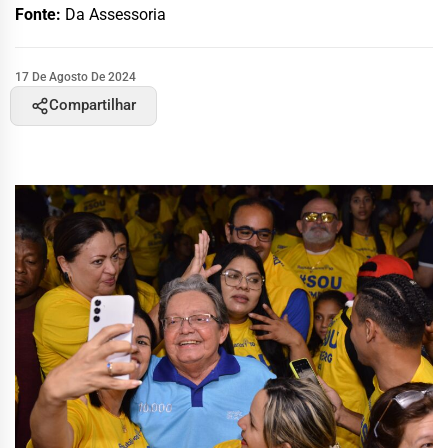
Fonte:
Da Assessoria
17 De Agosto De 2024
Compartilhar