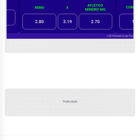
Publicidade