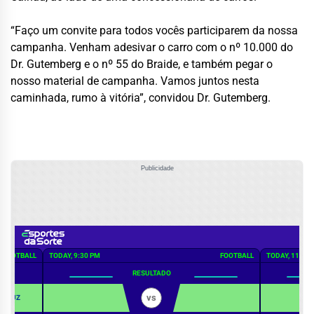
“Faço um convite para todos vocês participarem da nossa
campanha. Venham adesivar o carro com o nº 10.000 do
Dr. Gutemberg e o nº 55 do Braide, e também pegar o
nosso material de campanha. Vamos juntos nesta
caminhada, rumo à vitória”, convidou Dr. Gutemberg.
Publicidade