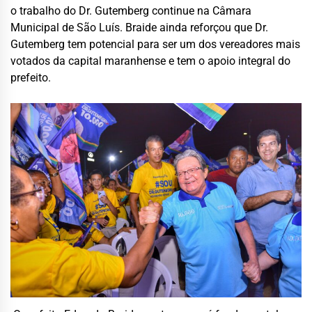
o trabalho do Dr. Gutemberg continue na Câmara
Municipal de São Luís. Braide ainda reforçou que Dr.
Gutemberg tem potencial para ser um dos vereadores mais
votados da capital maranhense e tem o apoio integral do
prefeito.