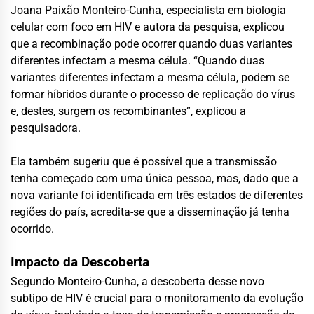
Joana Paixão Monteiro-Cunha, especialista em biologia
celular com foco em HIV e autora da pesquisa, explicou
que a recombinação pode ocorrer quando duas variantes
diferentes infectam a mesma célula. “Quando duas
variantes diferentes infectam a mesma célula, podem se
formar híbridos durante o processo de replicação do vírus
e, destes, surgem os recombinantes”, explicou a
pesquisadora.
Ela também sugeriu que é possível que a transmissão
tenha começado com uma única pessoa, mas, dado que a
nova variante foi identificada em três estados de diferentes
regiões do país, acredita-se que a disseminação já tenha
ocorrido.
Impacto da Descoberta
Segundo Monteiro-Cunha, a descoberta desse novo
subtipo de HIV é crucial para o monitoramento da evolução