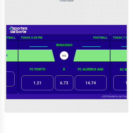
Publicidade