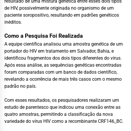
resultado de uma mistura genética entre esses dois tipos
de HIV, possivelmente originada no organismo de um
paciente soropositivo, resultando em padrões genéticos
inéditos.
Como a Pesquisa Foi Realizada
A equipe científica analisou uma amostra genética de um
portador do HIV em tratamento em Salvador, Bahia, e
identificou fragmentos dos dois tipos diferentes do vírus.
Após essa análise, as sequências genéticas encontradas
foram comparadas com um banco de dados científico,
revelando a ocorrência de mais três casos com o mesmo
padrão no país.
Com esses resultados, os pesquisadores realizaram um
estudo de parentesco que indicou uma conexão entre as
quatro amostras, permitindo a classificação da nova
variedade do vírus HIV como a recombinante CRF146_BC.