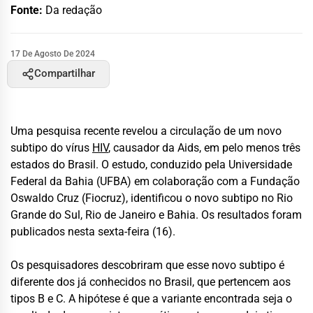
Fonte:
Da redação
17 De Agosto De 2024
Compartilhar
Uma pesquisa recente revelou a circulação de um novo
subtipo do vírus
HIV
, causador da Aids, em pelo menos três
estados do Brasil. O estudo, conduzido pela Universidade
Federal da Bahia (UFBA) em colaboração com a Fundação
Oswaldo Cruz (Fiocruz), identificou o novo subtipo no Rio
Grande do Sul, Rio de Janeiro e Bahia. Os resultados foram
publicados nesta sexta-feira (16).
Os pesquisadores descobriram que esse novo subtipo é
diferente dos já conhecidos no Brasil, que pertencem aos
tipos B e C. A hipótese é que a variante encontrada seja o