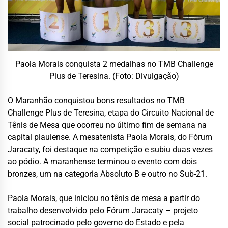
Paola Morais conquista 2 medalhas no TMB Challenge
Plus de Teresina. (Foto: Divulgação)
O Maranhão conquistou bons resultados no TMB
Challenge Plus de Teresina, etapa do Circuito Nacional de
Tênis de Mesa que ocorreu no último fim de semana na
capital piauiense. A mesatenista Paola Morais, do Fórum
Jaracaty, foi destaque na competição e subiu duas vezes
ao pódio. A maranhense terminou o evento com dois
bronzes, um na categoria Absoluto B e outro no Sub-21.
Paola Morais, que iniciou no tênis de mesa a partir do
trabalho desenvolvido pelo Fórum Jaracaty – projeto
social patrocinado pelo governo do Estado e pela