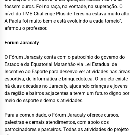
fossem ouros. Foi na raça, na vontade, na superação. O
nível do TMB Challenge Plus de Teresina estava muito alto.
A Paola foi muito bem e está evoluindo a cada torneio”,
afirmou o professor.
Fórum Jaracaty
O Fórum Jaracaty conta com o patrocínio do governo do
Estado e da Equatorial Maranhão via Lei Estadual de
Incentivo ao Esporte para desenvolver atividades nas áreas
esportiva, de informática e brinquedoteca. O projeto existe
há duas décadas no Jaracaty, ajudando crianças e jovens
da região e bairros adjacentes a terem um futuro digno por
meio do esporte e demais atividades.
Para a comunidade, o Fórum Jaracaty oferece cursos,
palestras e demais atendimentos, com apoio dos
patrocinadores e parceiros. Todas as atividades do projeto