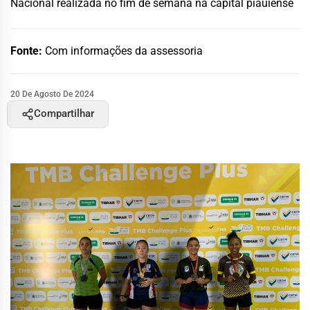
Nacional realizada no fim de semana na capital piauiense
Fonte:
Com informações da assessoria
20 De Agosto De 2024
Compartilhar