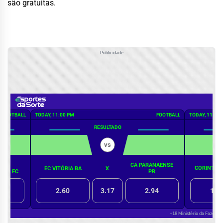
são gratuitas.
Publicidade