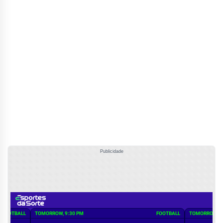
Publicidade