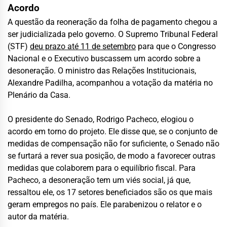
Acordo
A questão da reoneração da folha de pagamento chegou a
ser judicializada pelo governo. O Supremo Tribunal Federal
(STF)
deu prazo até 11 de setembro
para que o Congresso
Nacional e o Executivo buscassem um acordo sobre a
desoneração. O ministro das Relações Institucionais,
Alexandre Padilha, acompanhou a votação da matéria no
Plenário da Casa.
O presidente do Senado, Rodrigo Pacheco, elogiou o
acordo em torno do projeto. Ele disse que, se o conjunto de
medidas de compensação não for suficiente, o Senado não
se furtará a rever sua posição, de modo a favorecer outras
medidas que colaborem para o equilíbrio fiscal. Para
Pacheco, a desoneração tem um viés social, já que,
ressaltou ele, os 17 setores beneficiados são os que mais
geram empregos no país. Ele parabenizou o relator e o
autor da matéria.