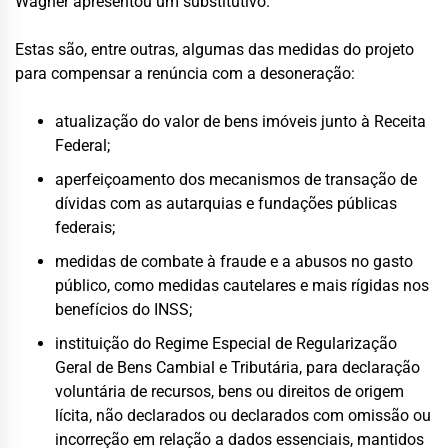
Wagner apresentou um substitutivo.
Estas são, entre outras, algumas das medidas do projeto
para compensar a renúncia com a desoneração:
atualização do valor de bens imóveis junto à Receita
Federal;
aperfeiçoamento dos mecanismos de transação de
dívidas com as autarquias e fundações públicas
federais;
medidas de combate à fraude e a abusos no gasto
público, como medidas cautelares e mais rígidas nos
benefícios do INSS;
instituição do Regime Especial de Regularização
Geral de Bens Cambial e Tributária, para declaração
voluntária de recursos, bens ou direitos de origem
lícita, não declarados ou declarados com omissão ou
incorreção em relação a dados essenciais, mantidos