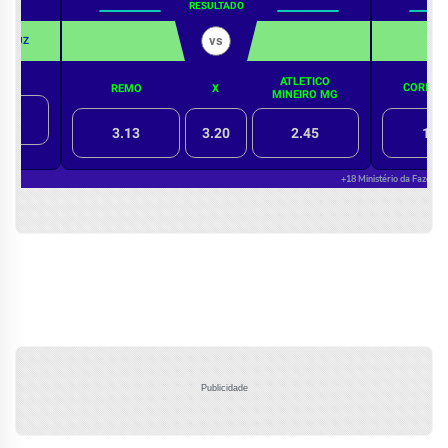
Publicidade