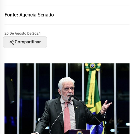
Fonte:
Agência Senado
20 De Agosto De 2024
Compartilhar