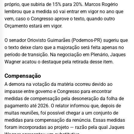
próprio, que subiria de 15% para 20%. Marcos Rogério
lembrou que a medida só vai entrar em vigor no ano que
vem, caso o Congresso aprove o texto, quando outro
Orçamento estará em vigor.
O senador Oriovisto Guimarães (Podemos-PR) sugeriu que
o texto deixe claro que a majoração será feita apenas no
período de transição. Na negociação em Plenário, Jaques
Wagner acatou o destaque pela retirada desse item.
Compensação
A demora na votação da matéria ocorreu devido ao
impasse entre governo e Congresso para encontrar
medidas de compensação pela desoneração da folha de
pagamento até 2026. O relator informou que, depois de
muitas reuniões, foi possível chegar a um conjunto de
medidas para compensação da renúncia. Essas medidas
foram incorporadas ao projeto — razão pela qual Jaques