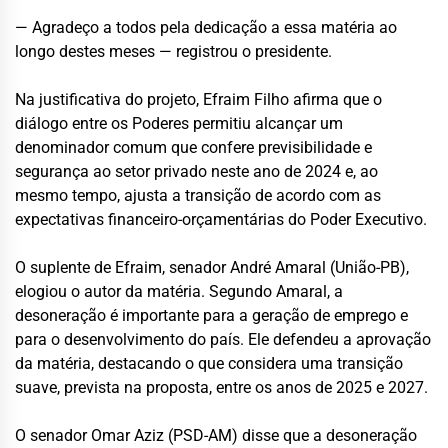
— Agradeço a todos pela dedicação a essa matéria ao
longo destes meses — registrou o presidente.
Na justificativa do projeto, Efraim Filho afirma que o
diálogo entre os Poderes permitiu alcançar um
denominador comum que confere previsibilidade e
segurança ao setor privado neste ano de 2024 e, ao
mesmo tempo, ajusta a transição de acordo com as
expectativas financeiro-orçamentárias do Poder Executivo.
O suplente de Efraim, senador André Amaral (União-PB),
elogiou o autor da matéria. Segundo Amaral, a
desoneração é importante para a geração de emprego e
para o desenvolvimento do país. Ele defendeu a aprovação
da matéria, destacando o que considera uma transição
suave, prevista na proposta, entre os anos de 2025 e 2027.
O senador Omar Aziz (PSD-AM) disse que a desoneração