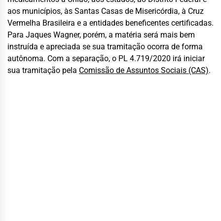
aos municípios, às Santas Casas de Misericórdia, à Cruz
Vermelha Brasileira e a entidades beneficentes certificadas.
Para Jaques Wagner, porém, a matéria será mais bem
instruída e apreciada se sua tramitação ocorra de forma
autônoma. Com a separação, o PL 4.719/2020 irá iniciar
sua tramitação pela
Comissão de Assuntos Sociais (CAS)
.