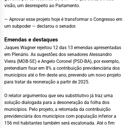
visão, um desrespeito ao Parlamento.
— Aprovar esse projeto hoje é transformar o Congresso em
um subpoder — declarou o senador.
Emendas e destaques
Jaques Wagner rejeitou 12 das 13 emendas apresentadas
em Plenário. As sugestões dos senadores Alessandro
Vieira (MDB-SE) e Angelo Coronel (PSD-BA), por exemplo,
pretendiam fixar em 8% a contribuição previdenciária dos
municípios até o fim deste ano, prevendo um novo projeto
para tratar da reoneração a partir de 2025.
O relator argumentou que seu substitutivo já traz uma
solução dialogada para a desoneração da folha dos
municípios. Pelo projeto, a retomada da contribuição
previdenciária dos municípios com população inferior a
156 mil habitantes também será escalonada. Até o fim