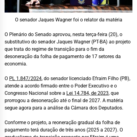
O senador Jaques Wagner foi o relator da matéria
O Plenário do Senado aprovou, nesta terça-feira (20), o
substitutivo do senador Jaques Wagner (PT-BA) ao projeto
que trata do regime de transição para o fim da
desoneração da folha de pagamento de 17 setores da
economia.
O
PL 1.847/2024
, do senador licenciado Efraim Filho (PB),
atende a acordo firmado entre o Poder Executivo e o
Congresso Nacional sobre a
Lei 14.784, de 2023
, que
prorrogou a desoneração até o final de 2027. A matéria
segue agora para a análise da Câmara dos Deputados.
Conforme o projeto, a reoneração gradual da folha de
pagamento terá duração de três anos (2025 a 2027). O