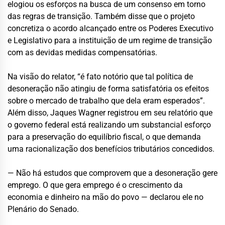
elogiou os esforços na busca de um consenso em torno
das regras de transição. Também disse que o projeto
concretiza o acordo alcançado entre os Poderes Executivo
e Legislativo para a instituição de um regime de transição
com as devidas medidas compensatórias.
Na visão do relator, “é fato notório que tal política de
desoneração não atingiu de forma satisfatória os efeitos
sobre o mercado de trabalho que dela eram esperados”.
Além disso, Jaques Wagner registrou em seu relatório que
o governo federal está realizando um substancial esforço
para a preservação do equilíbrio fiscal, o que demanda
uma racionalização dos benefícios tributários concedidos.
— Não há estudos que comprovem que a desoneração gere
emprego. O que gera emprego é o crescimento da
economia e dinheiro na mão do povo — declarou ele no
Plenário do Senado.