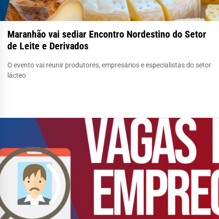
Maranhão vai sediar Encontro Nordestino do Setor
de Leite e Derivados
O evento vai reunir produtores, empresários e especialistas do setor
lácteo