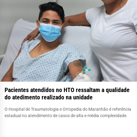
Pacientes atendidos no HTO ressaltam a qualidade
do atedimento realizado na unidade
O Hospital de Traumatologia e Ortopedia do Maranhão é referência
estadual no atendimento de casos de alta e média complexidade.