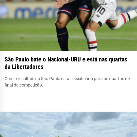
São Paulo bate o Nacional-URU e está nas quartas
da Libertadores
Com o resultado, o São Paulo está classificado para as quartas de
final da competição.