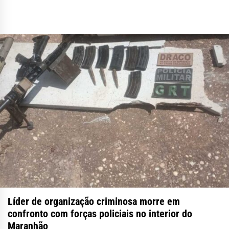
Líder de organização criminosa morre em
confronto com forças policiais no interior do
Maranhão