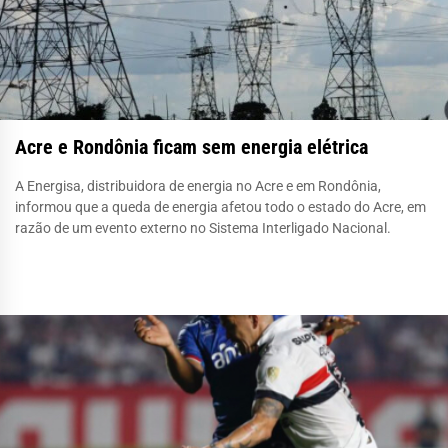
Acre e Rondônia ficam sem energia elétrica
A Energisa, distribuidora de energia no Acre e em Rondônia,
informou que a queda de energia afetou todo o estado do Acre, em
razão de um evento externo no Sistema Interligado Nacional.