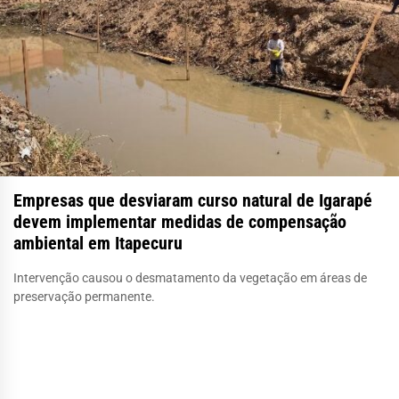
Empresas que desviaram curso natural de Igarapé
devem implementar medidas de compensação
ambiental em Itapecuru
Intervenção causou o desmatamento da vegetação em áreas de
preservação permanente.