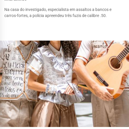
Na casa do investigado, especialista em assaltos a bancos e
carros-fortes, a polícia apreendeu três fuzis de calibre .50.