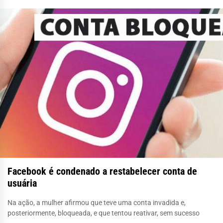
Facebook é condenado a restabelecer conta de
usuária
Na ação, a mulher afirmou que teve uma conta invadida e,
posteriormente, bloqueada, e que tentou reativar, sem sucesso