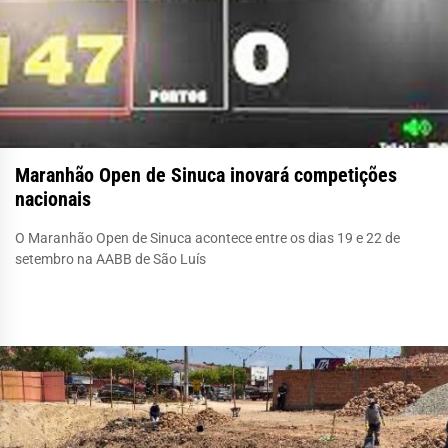
Maranhão Open de Sinuca inovará competições
nacionais
O Maranhão Open de Sinuca acontece entre os dias 19 e 22 de
setembro na AABB de São Luís