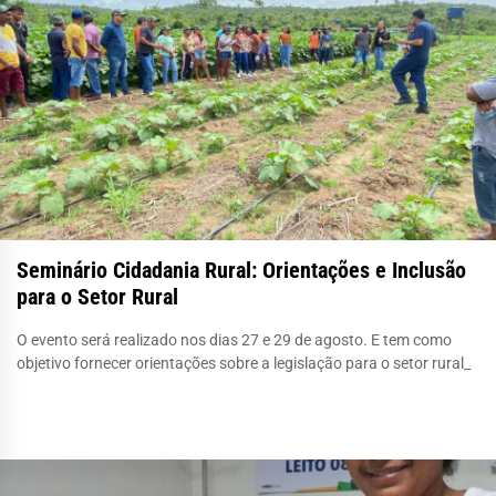
Seminário Cidadania Rural: Orientações e Inclusão
para o Setor Rural
O evento será realizado nos dias 27 e 29 de agosto. E tem como
objetivo fornecer orientações sobre a legislação para o setor rural_