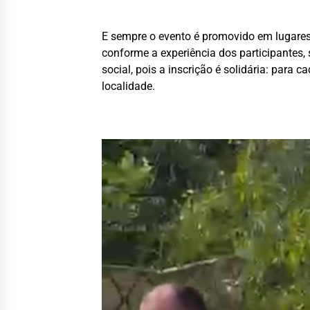
E sempre o evento é promovido em lugares 
conforme a experiência dos participantes,
social, pois a inscrição é solidária: para
localidade.