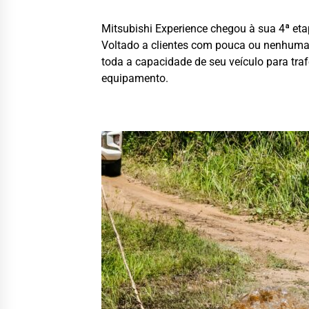
Mitsubishi Experience chegou à sua 4ª et
Voltado a clientes com pouca ou nenhuma 
toda a capacidade de seu veículo para tra
equipamento.