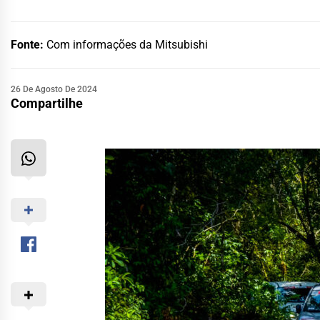
Fonte:
Com informações da Mitsubishi
26 De Agosto De 2024
Compartilhe