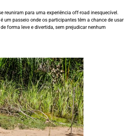
 reuniram para uma experiência off-road inesquecível.
 é um passeio onde os participantes têm a chance de usar
 de forma leve e divertida, sem prejudicar nenhum