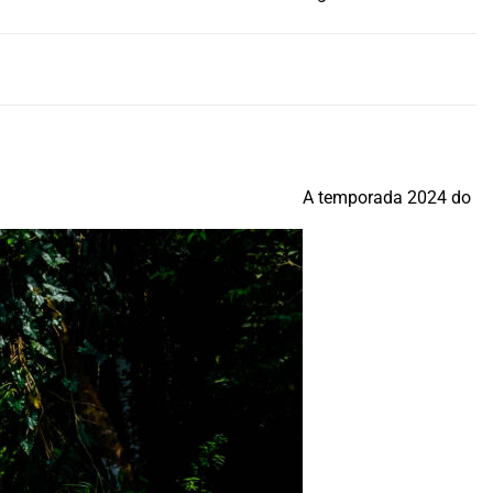
A temporada 2024 do