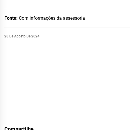
Fonte:
Com informações da assessoria
28 De Agosto De 2024
Compartilhe