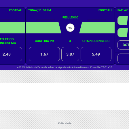
Publicidade