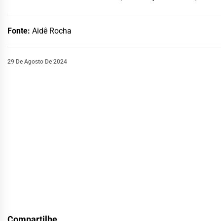
Fonte:
Aidê Rocha
29 De Agosto De 2024
Compartilhe