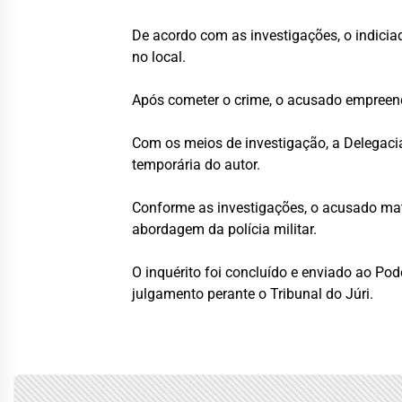
De acordo com as investigações, o indicia
no local.
Após cometer o crime, o acusado empreen
Com os meios de investigação, a Delegacia
temporária do autor.
Conforme as investigações, o acusado mato
abordagem da polícia militar.
O inquérito foi concluído e enviado ao Pod
julgamento perante o Tribunal do Júri.