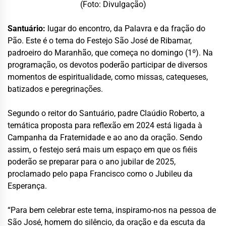
(Foto: Divulgação)
Santuário:
lugar do encontro, da Palavra e da fração do
Pão. Este é o tema do Festejo São José de Ribamar,
padroeiro do Maranhão, que começa no domingo (1º). Na
programação, os devotos poderão participar de diversos
momentos de espiritualidade, como missas, catequeses,
batizados e peregrinações.
Segundo o reitor do Santuário, padre Claúdio Roberto, a
temática proposta para reflexão em 2024 está ligada à
Campanha da Fraternidade e ao ano da oração. Sendo
assim, o festejo será mais um espaço em que os fiéis
poderão se preparar para o ano jubilar de 2025,
proclamado pelo papa Francisco como o Jubileu da
Esperança.
“Para bem celebrar este tema, inspiramo-nos na pessoa de
São José, homem do silêncio, da oração e da escuta da