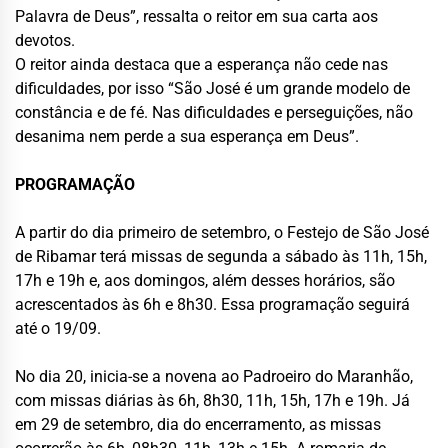
Palavra de Deus”, ressalta o reitor em sua carta aos
devotos.
O reitor ainda destaca que a esperança não cede nas
dificuldades, por isso “São José é um grande modelo de
constância e de fé. Nas dificuldades e perseguições, não
desanima nem perde a sua esperança em Deus”.
PROGRAMAÇÃO
A partir do dia primeiro de setembro, o Festejo de São José
de Ribamar terá missas de segunda a sábado às 11h, 15h,
17h e 19h e, aos domingos, além desses horários, são
acrescentados às 6h e 8h30. Essa programação seguirá
até o 19/09.
No dia 20, inicia-se a novena ao Padroeiro do Maranhão,
com missas diárias às 6h, 8h30, 11h, 15h, 17h e 19h. Já
em 29 de setembro, dia do encerramento, as missas