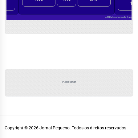
Publicidade
Copyright © 2026
Jornal Pequeno.
Todos os direitos reservados