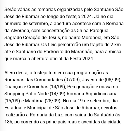
Serão várias as romarias organizadas pelo Santuário São
José de Ribamar ao longo do festejo 2024. Já no dia
primeiro de setembro, a abertura acontece com a Romaria
da Alvorada, com concentração às 5h na Paróquia
Sagrado Coração de Jesus, no bairro Moropóia, em São
José de Ribamar. Os fiéis percorrerão um trajeto de 2 km
até o Santuário do Padroeiro do Maranhão, para a missa
que marca a abertura oficial da Festa 2024.
Além desta, o festejo tem em sua programação as
Romarias das Comunidades (07/09), Juventude (08/09),
Crianças e Coroinhas (14/09), Peregrinação e missa no
Shopping Pátio Norte (14/09) Romaria Arquidiocesana
(15/09) e Marítima (28/09). No dia 19 de setembro, dia
Estadual e Municipal de São José de Ribamar, devotos
realizarão a Romaria da Luz, com saída do Santuário às
18h, percorrendo as principais ruas e avenidas da cidade.