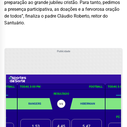
preparação ao grande jubileu cristão. Para tanto, pedimos
a presença participativa, as doações e a fervorosa oração
de todos”, finaliza o padre Cláudio Roberto, reitor do
Santuário.
Publicidade