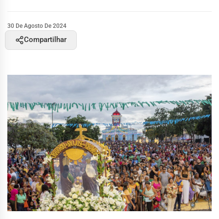
30 De Agosto De 2024
Compartilhar