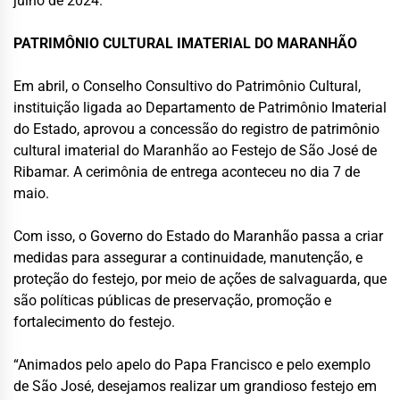
julho de 2024.
PATRIMÔNIO CULTURAL IMATERIAL DO MARANHÃO
Em abril, o Conselho Consultivo do Patrimônio Cultural,
instituição ligada ao Departamento de Patrimônio Imaterial
do Estado, aprovou a concessão do registro de patrimônio
cultural imaterial do Maranhão ao Festejo de São José de
Ribamar. A cerimônia de entrega aconteceu no dia 7 de
maio.
Com isso, o Governo do Estado do Maranhão passa a criar
medidas para assegurar a continuidade, manutenção, e
proteção do festejo, por meio de ações de salvaguarda, que
são políticas públicas de preservação, promoção e
fortalecimento do festejo.
“Animados pelo apelo do Papa Francisco e pelo exemplo
de São José, desejamos realizar um grandioso festejo em