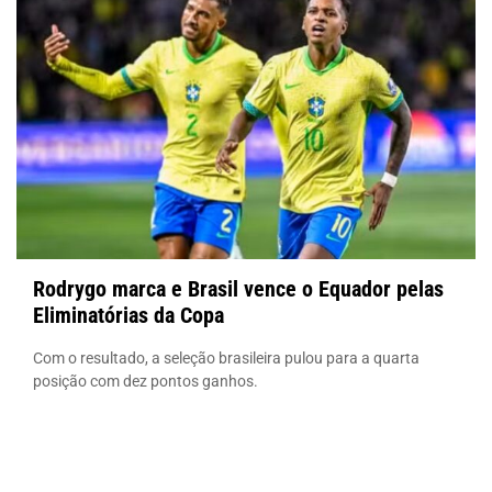
Rodrygo marca e Brasil vence o Equador pelas
Eliminatórias da Copa
Com o resultado, a seleção brasileira pulou para a quarta
posição com dez pontos ganhos.