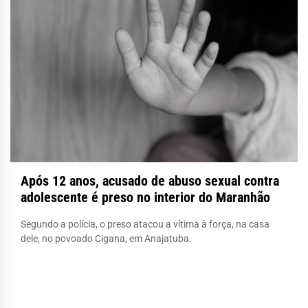
Após 12 anos, acusado de abuso sexual contra
adolescente é preso no interior do Maranhão
Segundo a polícia, o preso atacou a vítima à força, na casa
dele, no povoado Cigana, em Anajatuba.