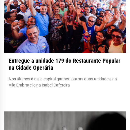
Entregue a unidade 179 do Restaurante Popular
na Cidade Operária
Nos últimos dias, a capital ganhou outras duas unidades, na
Vila Embratel e na Isabel Cafeteira