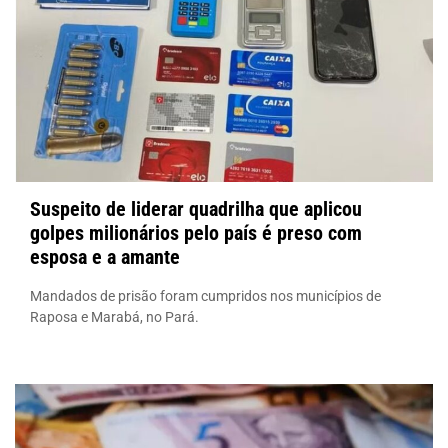
Suspeito de liderar quadrilha que aplicou
golpes milionários pelo país é preso com
esposa e a amante
Mandados de prisão foram cumpridos nos municípios de
Raposa e Marabá, no Pará.