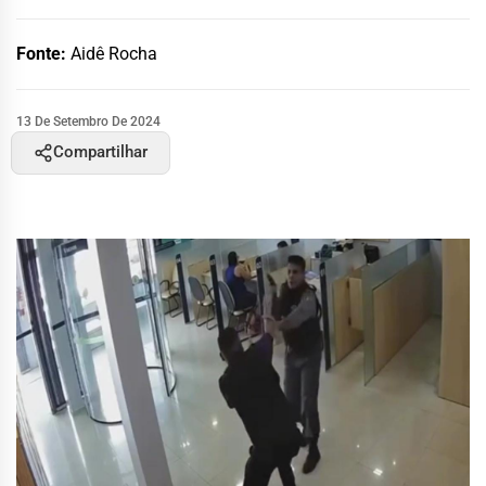
Fonte:
Aidê Rocha
13 De Setembro De 2024
Compartilhar