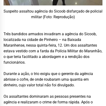
Suspeito assaltou agência do Sicoob disfarçado de policial
militar (Foto: Reprodução)
Três bandidos armados invadiram a agência do Sicoob,
localizada na cidade de Pinheiro – na Baixada
Maranhense, nessa quinta-feira, 12. Um dos assaltantes
estava vestido com a farda da Polícia Militar do Maranhão,
o que teria facilitado a abordagem e a rendição dos
funcionários.
Durante a ação, o trio exigiu que o gerente da agência
abrisse o cofre, de onde roubaram uma quantia em
dinheiro, cujo valor total não foi divulgado.
Os assaltantes dominaram as pessoas presentes na
agência e realizaram o crime de forma rápida. Após o