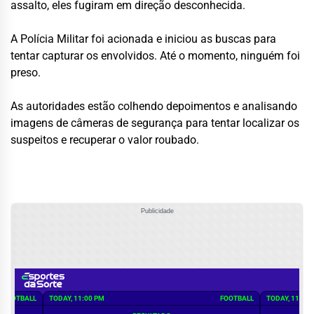
assalto, eles fugiram em direção desconhecida.
A Polícia Militar foi acionada e iniciou as buscas para
tentar capturar os envolvidos. Até o momento, ninguém foi
preso.
As autoridades estão colhendo depoimentos e analisando
imagens de câmeras de segurança para tentar localizar os
suspeitos e recuperar o valor roubado.
Publicidade