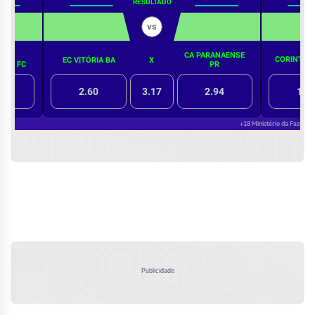
Publicidade