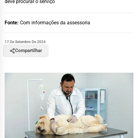
deve procurar o serviço
Fonte:
Com informações da assessoria
17 De Setembro De 2024
Compartilhar