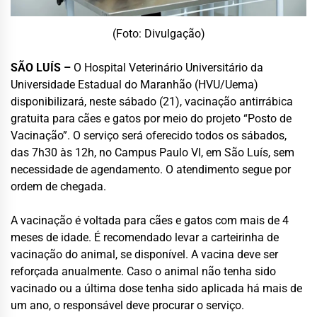
(Foto: Divulgação)
SÃO LUÍS –
O Hospital Veterinário Universitário da
Universidade Estadual do Maranhão (HVU/Uema)
disponibilizará, neste sábado (21), vacinação antirrábica
gratuita para cães e gatos por meio do projeto “Posto de
Vacinação”. O serviço será oferecido todos os sábados,
das 7h30 às 12h, no Campus Paulo VI, em São Luís, sem
necessidade de agendamento. O atendimento segue por
ordem de chegada.
A vacinação é voltada para cães e gatos com mais de 4
meses de idade. É recomendado levar a carteirinha de
vacinação do animal, se disponível. A vacina deve ser
reforçada anualmente. Caso o animal não tenha sido
vacinado ou a última dose tenha sido aplicada há mais de
um ano, o responsável deve procurar o serviço.