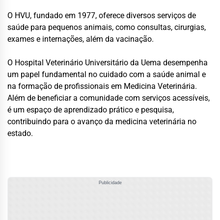
O HVU, fundado em 1977, oferece diversos serviços de
saúde para pequenos animais, como consultas, cirurgias,
exames e internações, além da vacinação.
O Hospital Veterinário Universitário da Uema desempenha
um papel fundamental no cuidado com a saúde animal e
na formação de profissionais em Medicina Veterinária.
Além de beneficiar a comunidade com serviços acessíveis,
é um espaço de aprendizado prático e pesquisa,
contribuindo para o avanço da medicina veterinária no
estado.
Publicidade