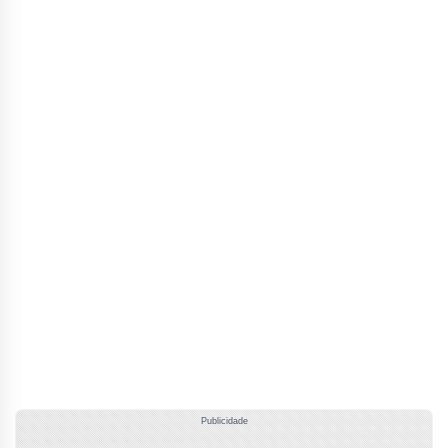
Publicidade