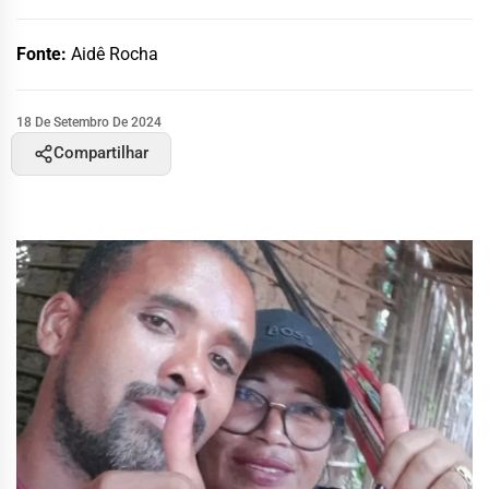
Fonte:
Aidê Rocha
18 De Setembro De 2024
Compartilhar