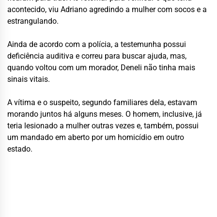
acontecido, viu Adriano agredindo a mulher com socos e a
estrangulando.
Ainda de acordo com a polícia, a testemunha possui
deficiência auditiva e correu para buscar ajuda, mas,
quando voltou com um morador, Deneli não tinha mais
sinais vitais.
A vítima e o suspeito, segundo familiares dela, estavam
morando juntos há alguns meses. O homem, inclusive, já
teria lesionado a mulher outras vezes e, também, possui
um mandado em aberto por um homicídio em outro
estado.