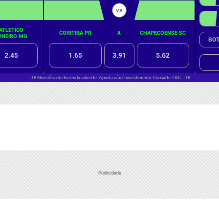
Publicidade