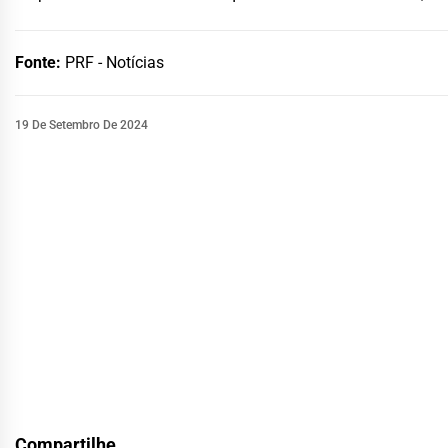
Fonte:
PRF - Notícias
19 De Setembro De 2024
Compartilhe