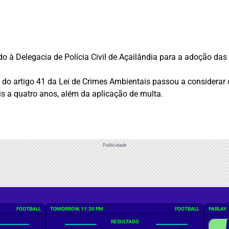
 à Delegacia de Polícia Civil de Açailândia para a adoção das 
ão do artigo 41 da Lei de Crimes Ambientais passou a considerar
s a quatro anos, além da aplicação de multa.
Publicidade