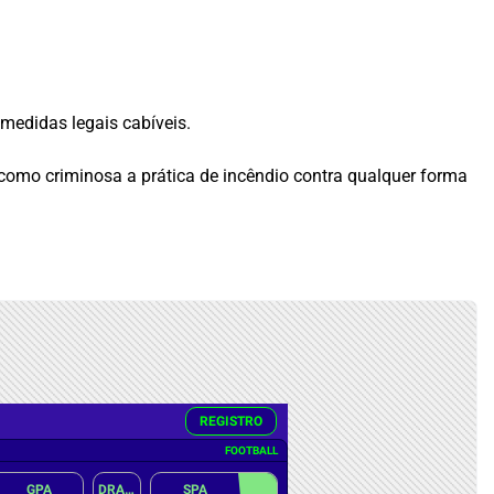
medidas legais cabíveis.
 como criminosa a prática de incêndio contra qualquer forma