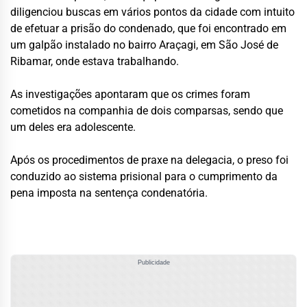
diligenciou buscas em vários pontos da cidade com intuito
de efetuar a prisão do condenado, que foi encontrado em
um galpão instalado no bairro Araçagi, em São José de
Ribamar, onde estava trabalhando.
As investigações apontaram que os crimes foram
cometidos na companhia de dois comparsas, sendo que
um deles era adolescente.
Após os procedimentos de praxe na delegacia, o preso foi
conduzido ao sistema prisional para o cumprimento da
pena imposta na sentença condenatória.
Publicidade