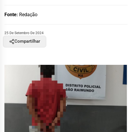
Fonte:
Redação
25 De Setembro De 2024
Compartilhar