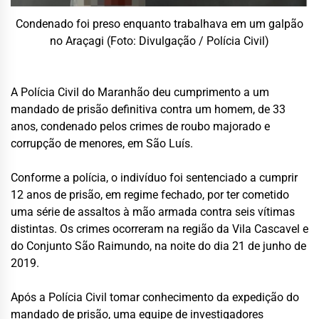
Condenado foi preso enquanto trabalhava em um galpão
no Araçagi (Foto: Divulgação / Polícia Civil)
A Polícia Civil do Maranhão deu cumprimento a um
mandado de prisão definitiva contra um homem, de 33
anos, condenado pelos crimes de roubo majorado e
corrupção de menores, em São Luís.
Conforme a polícia, o indivíduo foi sentenciado a cumprir
12 anos de prisão, em regime fechado, por ter cometido
uma série de assaltos à mão armada contra seis vítimas
distintas. Os crimes ocorreram na região da Vila Cascavel e
do Conjunto São Raimundo, na noite do dia 21 de junho de
2019.
Após a Polícia Civil tomar conhecimento da expedição do
mandado de prisão, uma equipe de investigadores