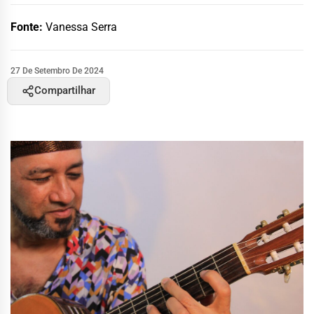
Fonte:
Vanessa Serra
27 De Setembro De 2024
Compartilhar