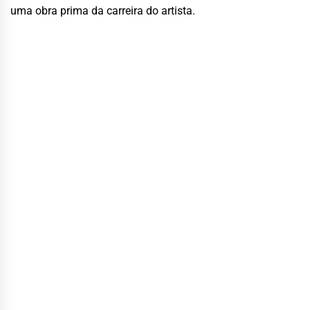
uma obra prima da carreira do artista.