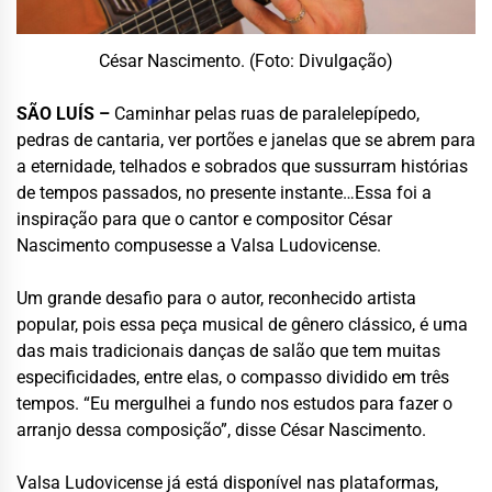
César Nascimento. (Foto: Divulgação)
SÃO LUÍS –
Caminhar pelas ruas de paralelepípedo,
pedras de cantaria, ver portões e janelas que se abrem para
a eternidade, telhados e sobrados que sussurram histórias
de tempos passados, no presente instante…Essa foi a
inspiração para que o cantor e compositor César
Nascimento compusesse a Valsa Ludovicense.
Um grande desafio para o autor, reconhecido artista
popular, pois essa peça musical de gênero clássico, é uma
das mais tradicionais danças de salão que tem muitas
especificidades, entre elas, o compasso dividido em três
tempos. “Eu mergulhei a fundo nos estudos para fazer o
arranjo dessa composição”, disse César Nascimento.
Valsa Ludovicense já está disponível nas plataformas,