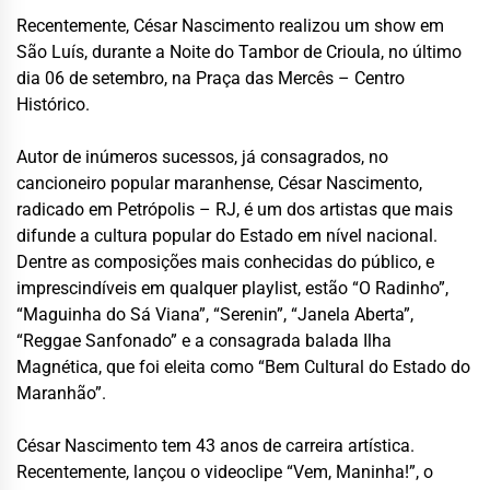
Recentemente, César Nascimento realizou um show em
São Luís, durante a Noite do Tambor de Crioula, no último
dia 06 de setembro, na Praça das Mercês – Centro
Histórico.
Autor de inúmeros sucessos, já consagrados, no
cancioneiro popular maranhense, César Nascimento,
radicado em Petrópolis – RJ, é um dos artistas que mais
difunde a cultura popular do Estado em nível nacional.
Dentre as composições mais conhecidas do público, e
imprescindíveis em qualquer playlist, estão “O Radinho”,
“Maguinha do Sá Viana”, “Serenin”, “Janela Aberta”,
“Reggae Sanfonado” e a consagrada balada Ilha
Magnética, que foi eleita como “Bem Cultural do Estado do
Maranhão”.
César Nascimento tem 43 anos de carreira artística.
Recentemente, lançou o videoclipe “Vem, Maninha!”, o