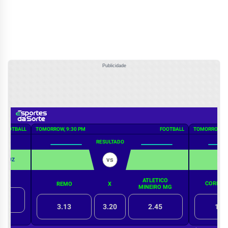
Publicidade