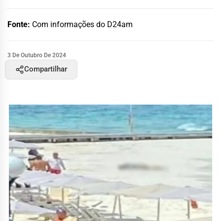
Fonte:
Com informações do D24am
3 De Outubro De 2024
Compartilhar