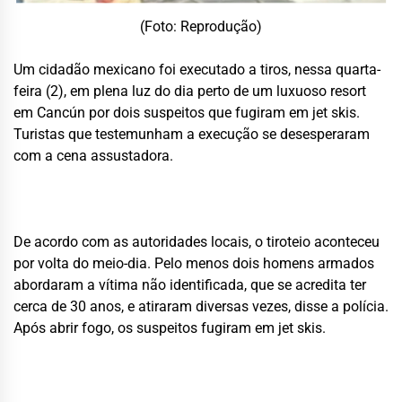
(Foto: Reprodução)
Um cidadão mexicano foi executado a tiros, nessa quarta-
feira (2), em plena luz do dia perto de um luxuoso resort
em Cancún por dois suspeitos que fugiram em jet skis.
Turistas que testemunham a execução se desesperaram
com a cena assustadora.
De acordo com as autoridades locais, o tiroteio aconteceu
por volta do meio-dia. Pelo menos dois homens armados
abordaram a vítima não identificada, que se acredita ter
cerca de 30 anos, e atiraram diversas vezes, disse a polícia.
Após abrir fogo, os suspeitos fugiram em jet skis.