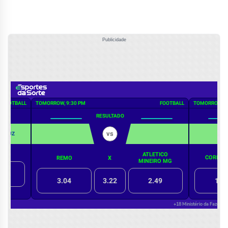
Publicidade