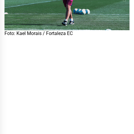
Foto: Kael Morais / Fortaleza EC