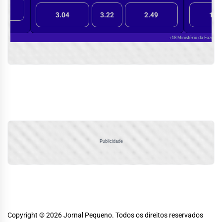
Publicidade
Copyright © 2026
Jornal Pequeno.
Todos os direitos reservados