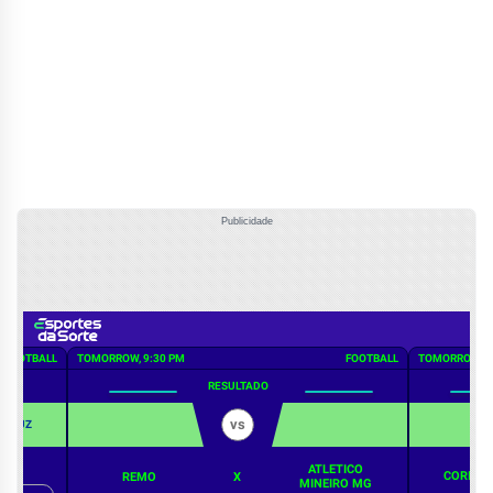
Publicidade