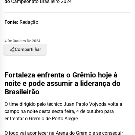
do Campeonato Brasileiro 2024
Fonte:
Redação
4 De Outubro De 2024
Compartilhar
Fortaleza enfrenta o Grêmio hoje à
noite e pode assumir a liderança do
Brasileirão
O time dirigido pelo técnico Juan Pablo Vojvoda volta a
campo na noite desta sexta feira, 4 de outubro para
enfrentar o Gremio de Porto Alegre.
O jogo vai acontecer na Arena do Gremio e se conseguir