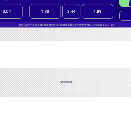
Publicidade