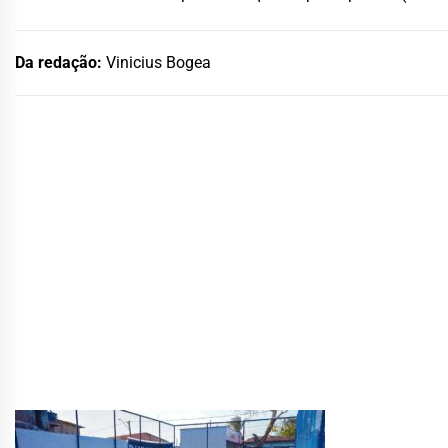
Da redação:
Vinicius Bogea