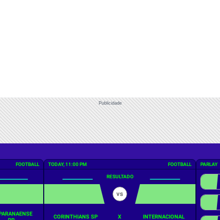
Publicidade