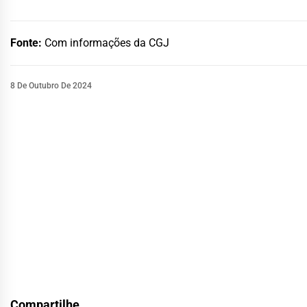
Fonte:
Com informações da CGJ
8 De Outubro De 2024
Compartilhe