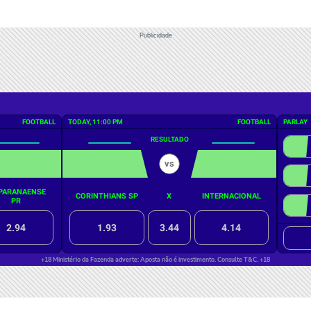
Publicidade