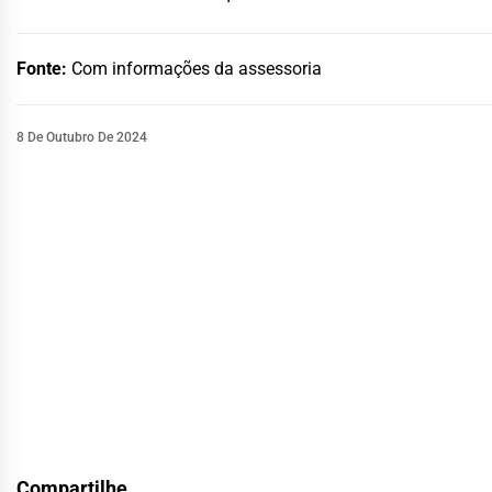
Fonte:
Com informações da assessoria
8 De Outubro De 2024
Compartilhe