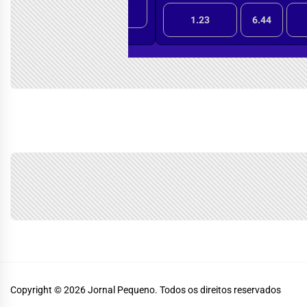
Copyright © 2026
Jornal Pequeno.
Todos os direitos reservados