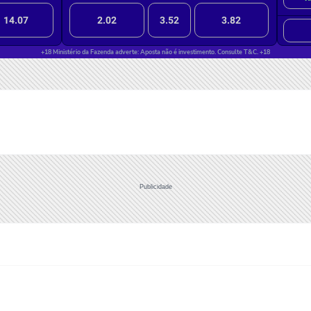
Publicidade