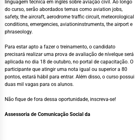
linguagem técnica em inglês sobre aviação civil. Ao longo
do curso, serão abordados temas como
aviation jobs,
safety, the aircraft, aerodrome traffic circuit, meteorological
conditions, emergencies, aviationinstruments, the airport e
phraseology
.
Para estar apto a fazer o treinamento, o candidato
precisará realizar uma prova de avaliação de nívelque será
aplicada no dia 18 de outubro, no portal de capacitação. O
participante que atingir uma nota igual ou superior a 80
pontos
,
estará hábil para entrar. Além disso, o curso possui
duas mil vagas para os alunos.
Não fique de fora dessa oportunidade, inscreva-se!
Assessoria de Comunicação Social da