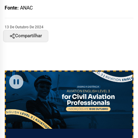
Fonte:
ANAC
13 De Outubro De 2024
Compartilhar