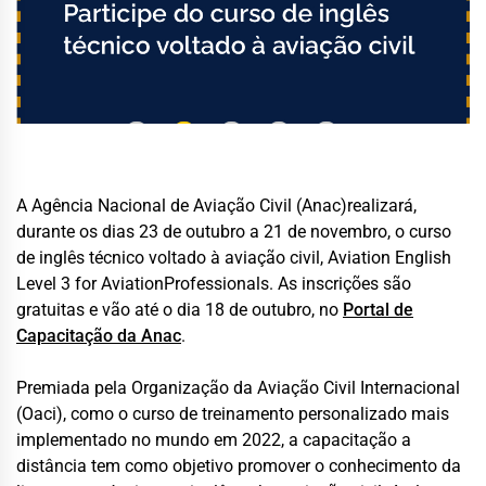
A Agência Nacional de Aviação Civil (Anac)realizará,
durante os dias 23 de outubro a 21 de novembro, o curso
de inglês técnico voltado à aviação civil, Aviation English
Level 3 for AviationProfessionals. As inscrições são
gratuitas e vão até o dia 18 de outubro, no
Portal de
Capacitação da Anac
.
Premiada pela Organização da Aviação Civil Internacional
(Oaci), como o curso de treinamento personalizado mais
implementado no mundo em 2022, a capacitação a
distância tem como objetivo promover o conhecimento da