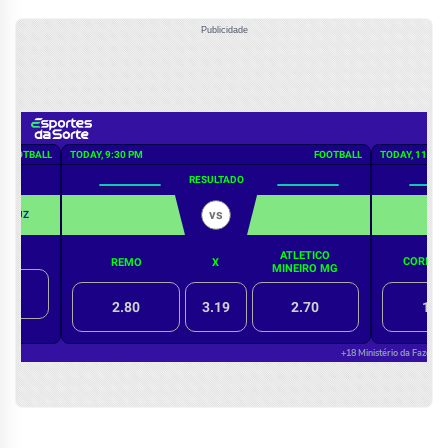
Publicidade