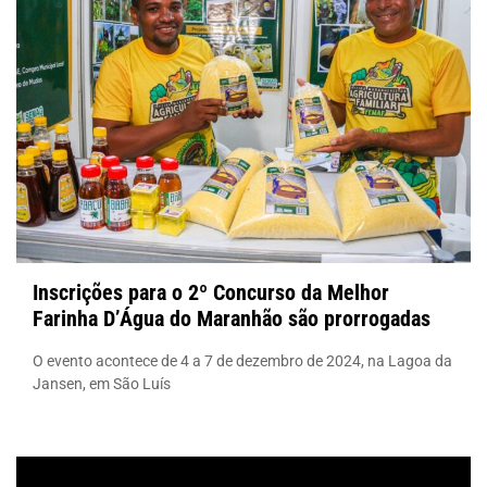
Inscrições para o 2º Concurso da Melhor
Farinha D’Água do Maranhão são prorrogadas
O evento acontece de 4 a 7 de dezembro de 2024, na Lagoa da
Jansen, em São Luís