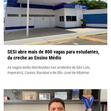
SESI abre mais de 800 vagas para estudantes,
da creche ao Ensino Médio
As vagas estão distribuídas nas unidades de São Luís,
Imperatriz, Caxias, Bacabal e de São José de Ribamar