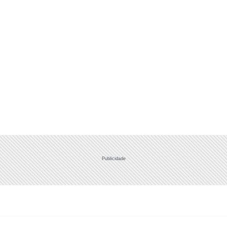
Publicidade