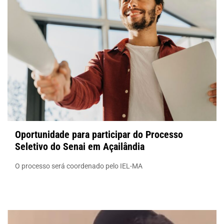
Oportunidade para participar do Processo
Seletivo do Senai em Açailândia
O processo será coordenado pelo IEL-MA