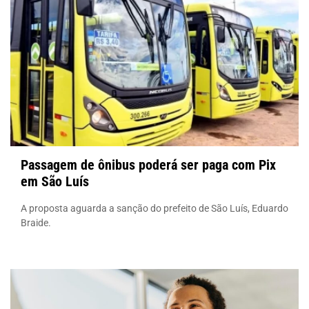
Passagem de ônibus poderá ser paga com Pix
em São Luís
A proposta aguarda a sanção do prefeito de São Luís, Eduardo
Braide.