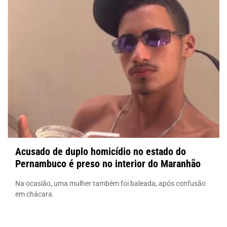
Acusado de duplo homicídio no estado do
Pernambuco é preso no interior do Maranhão
Na ocasião, uma mulher também foi baleada, após confusão
em chácara.