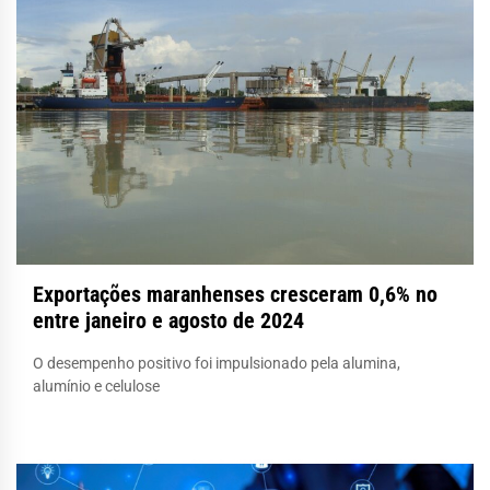
Exportações maranhenses cresceram 0,6% no
entre janeiro e agosto de 2024
O desempenho positivo foi impulsionado pela alumina,
alumínio e celulose