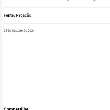
Fonte:
Redação
24 De Outubro De 2024
Compartilhe