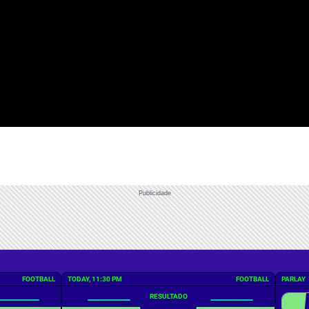
Publicidade