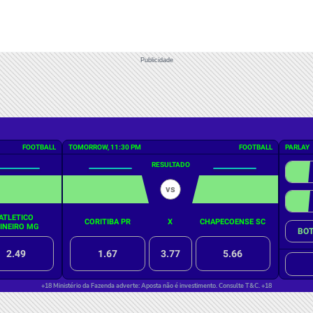
Publicidade