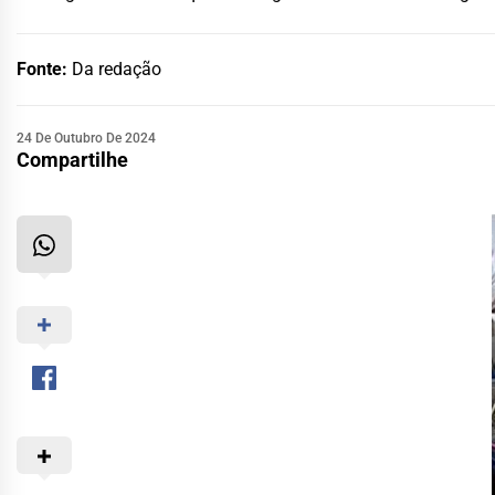
Fonte:
Da redação
24 De Outubro De 2024
Compartilhe