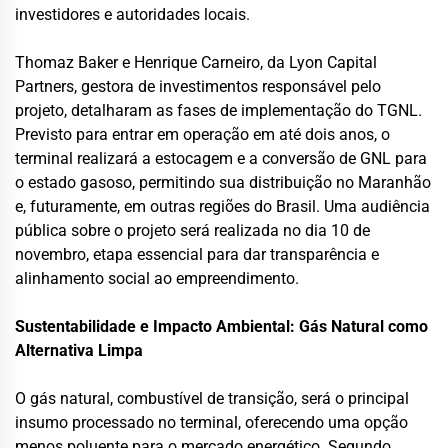
investidores e autoridades locais.
Thomaz Baker e Henrique Carneiro, da Lyon Capital
Partners, gestora de investimentos responsável pelo
projeto, detalharam as fases de implementação do TGNL.
Previsto para entrar em operação em até dois anos, o
terminal realizará a estocagem e a conversão de GNL para
o estado gasoso, permitindo sua distribuição no Maranhão
e, futuramente, em outras regiões do Brasil. Uma audiência
pública sobre o projeto será realizada no dia 10 de
novembro, etapa essencial para dar transparência e
alinhamento social ao empreendimento.
Sustentabilidade e Impacto Ambiental: Gás Natural como
Alternativa Limpa
O gás natural, combustível de transição, será o principal
insumo processado no terminal, oferecendo uma opção
menos poluente para o mercado energético. Segundo