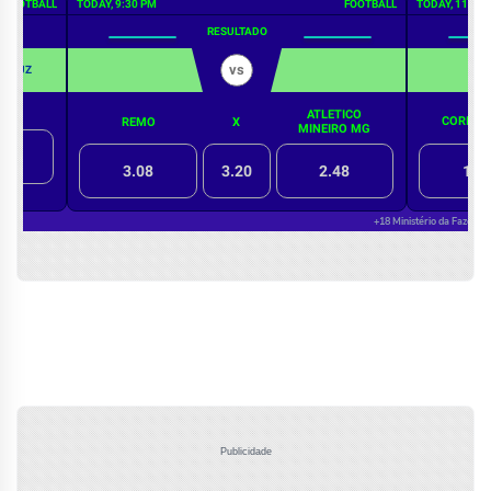
Publicidade