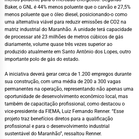
Baker, o GNL é 44% menos poluente que o carvão e 27,5%
menos poluente que o óleo diesel, posicionando-o como
uma alternativa viável para reduzir emissões de CO2 na
matriz industrial do Maranhão. A unidade terá capacidade
de processar até 23 milhões de metros cúbicos de gás
diariamente, volume quase três vezes superior ao
produzido atualmente em Santo Antônio dos Lopes, outro
importante polo de gás do estado.
A iniciativa deverá gerar cerca de 1.200 empregos durante
sua construção, com uma média de 200 a 300 vagas
permanentes na operação, representando não apenas uma
oportunidade de desenvolvimento econômico local, mas
também de capacitação profissional, como destacou o
vice-presidente da FIEMA, Luiz Fernando Renner. “Esse
projeto traz benefícios diretos para a qualificação
profissional e para o desenvolvimento industrial
sustentável do Maranhão”, ressaltou Renner.