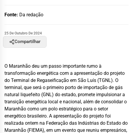
Fonte:
Da redação
25 De Outubro De 2024
Compartilhar
O Maranhão deu um passo importante rumo à
transformação energética com a apresentação do projeto
do Terminal de Regaseificação em São Luís (TGNL). O
terminal, que será o primeiro porto de importação de gás
natural liquefeito (GNL) do estado, promete impulsionar a
transição energética local e nacional, além de consolidar o
Maranhão como um polo estratégico para o setor
energético brasileiro. A apresentação do projeto foi
realizada ontem na Federação das Indústrias do Estado do
Maranhão (FIEMA), em um evento que reuniu empresários,