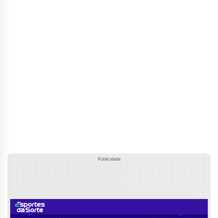
Publicidade