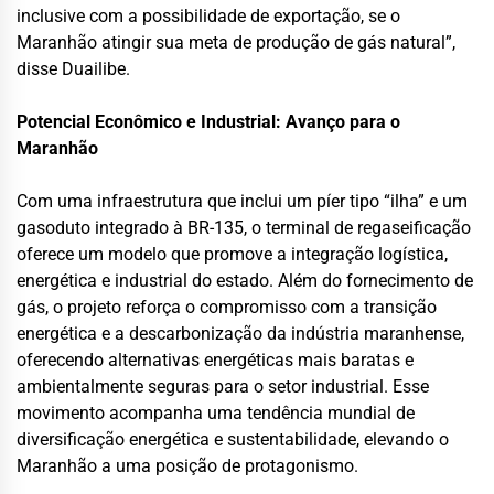
inclusive com a possibilidade de exportação, se o
Maranhão atingir sua meta de produção de gás natural”,
disse Duailibe.
Potencial Econômico e Industrial: Avanço para o
Maranhão
Com uma infraestrutura que inclui um píer tipo “ilha” e um
gasoduto integrado à BR-135, o terminal de regaseificação
oferece um modelo que promove a integração logística,
energética e industrial do estado. Além do fornecimento de
gás, o projeto reforça o compromisso com a transição
energética e a descarbonização da indústria maranhense,
oferecendo alternativas energéticas mais baratas e
ambientalmente seguras para o setor industrial. Esse
movimento acompanha uma tendência mundial de
diversificação energética e sustentabilidade, elevando o
Maranhão a uma posição de protagonismo.