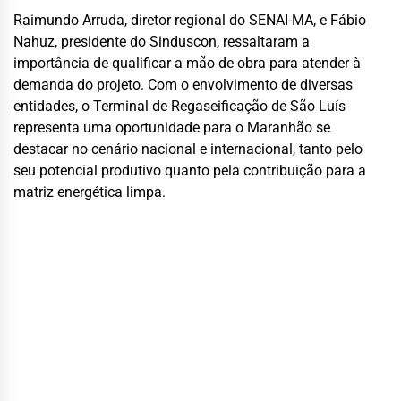
Raimundo Arruda, diretor regional do SENAI-MA, e Fábio
Nahuz, presidente do Sinduscon, ressaltaram a
importância de qualificar a mão de obra para atender à
demanda do projeto. Com o envolvimento de diversas
entidades, o Terminal de Regaseificação de São Luís
representa uma oportunidade para o Maranhão se
destacar no cenário nacional e internacional, tanto pelo
seu potencial produtivo quanto pela contribuição para a
matriz energética limpa.