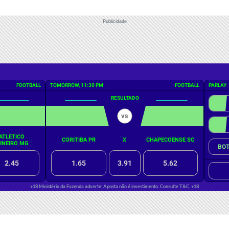
Publicidade