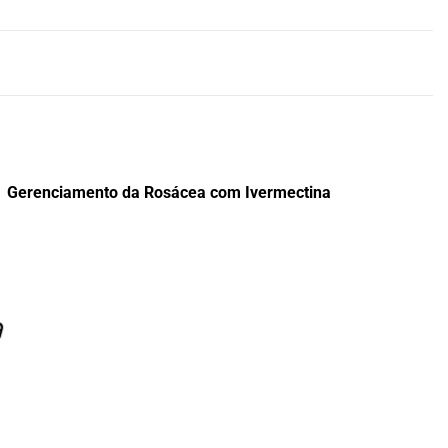
Gerenciamento da Rosácea com Ivermectina