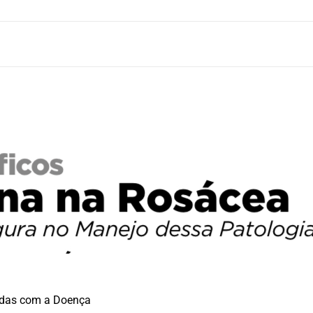
adas com a Doença