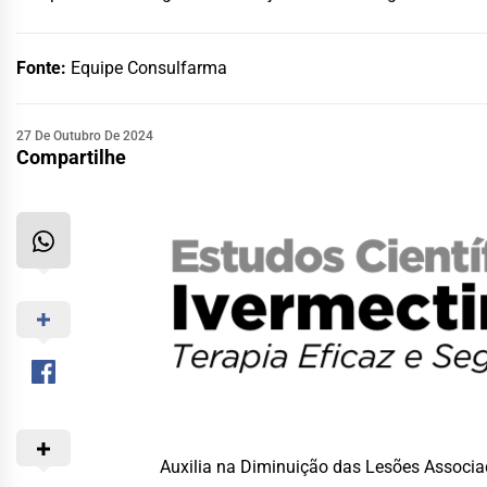
Fonte:
Equipe Consulfarma
27 De Outubro De 2024
Compartilhe
Auxilia na Diminuição das Lesões Associ