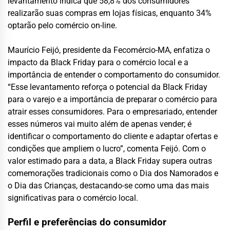
levantamento indica que 58,8% dos consumidores
realizarão suas compras em lojas físicas, enquanto 34%
optarão pelo comércio on-line.
Maurício Feijó, presidente da Fecomércio-MA, enfatiza o
impacto da Black Friday para o comércio local e a
importância de entender o comportamento do consumidor.
“Esse levantamento reforça o potencial da Black Friday
para o varejo e a importância de preparar o comércio para
atrair esses consumidores. Para o empresariado, entender
esses números vai muito além de apenas vender; é
identificar o comportamento do cliente e adaptar ofertas e
condições que ampliem o lucro”, comenta Feijó. Com o
valor estimado para a data, a Black Friday supera outras
comemorações tradicionais como o Dia dos Namorados e
o Dia das Crianças, destacando-se como uma das mais
significativas para o comércio local.
Perfil e preferências do consumidor