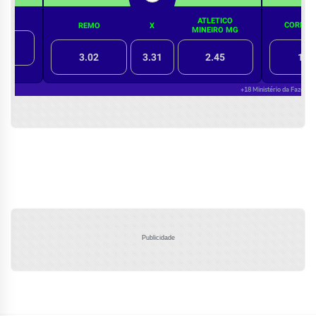
Publicidade