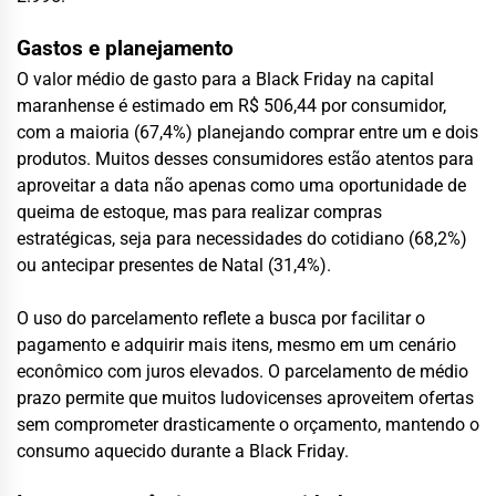
Gastos e planejamento
O valor médio de gasto para a Black Friday na capital
maranhense é estimado em R$ 506,44 por consumidor,
com a maioria (67,4%) planejando comprar entre um e dois
produtos. Muitos desses consumidores estão atentos para
aproveitar a data não apenas como uma oportunidade de
queima de estoque, mas para realizar compras
estratégicas, seja para necessidades do cotidiano (68,2%)
ou antecipar presentes de Natal (31,4%).
O uso do parcelamento reflete a busca por facilitar o
pagamento e adquirir mais itens, mesmo em um cenário
econômico com juros elevados. O parcelamento de médio
prazo permite que muitos ludovicenses aproveitem ofertas
sem comprometer drasticamente o orçamento, mantendo o
consumo aquecido durante a Black Friday.