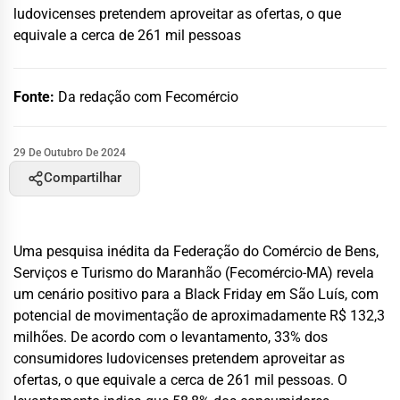
ludovicenses pretendem aproveitar as ofertas, o que
equivale a cerca de 261 mil pessoas
Fonte:
Da redação com Fecomércio
29 De Outubro De 2024
Compartilhar
Uma pesquisa inédita da Federação do Comércio de Bens,
Serviços e Turismo do Maranhão (Fecomércio-MA) revela
um cenário positivo para a Black Friday em São Luís, com
potencial de movimentação de aproximadamente R$ 132,3
milhões. De acordo com o levantamento, 33% dos
consumidores ludovicenses pretendem aproveitar as
ofertas, o que equivale a cerca de 261 mil pessoas. O