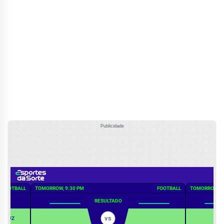
Publicidade