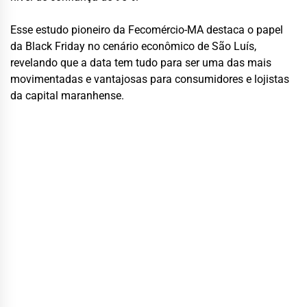
Esse estudo pioneiro da Fecomércio-MA destaca o papel
da Black Friday no cenário econômico de São Luís,
revelando que a data tem tudo para ser uma das mais
movimentadas e vantajosas para consumidores e lojistas
da capital maranhense.