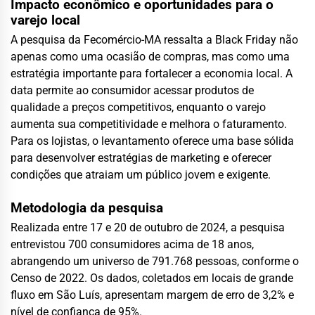
Impacto econômico e oportunidades para o
varejo local
A pesquisa da Fecomércio-MA ressalta a Black Friday não
apenas como uma ocasião de compras, mas como uma
estratégia importante para fortalecer a economia local. A
data permite ao consumidor acessar produtos de
qualidade a preços competitivos, enquanto o varejo
aumenta sua competitividade e melhora o faturamento.
Para os lojistas, o levantamento oferece uma base sólida
para desenvolver estratégias de marketing e oferecer
condições que atraiam um público jovem e exigente.
Metodologia da pesquisa
Realizada entre 17 e 20 de outubro de 2024, a pesquisa
entrevistou 700 consumidores acima de 18 anos,
abrangendo um universo de 791.768 pessoas, conforme o
Censo de 2022. Os dados, coletados em locais de grande
fluxo em São Luís, apresentam margem de erro de 3,2% e
nível de confiança de 95%.