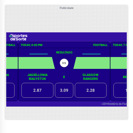
Publicidade