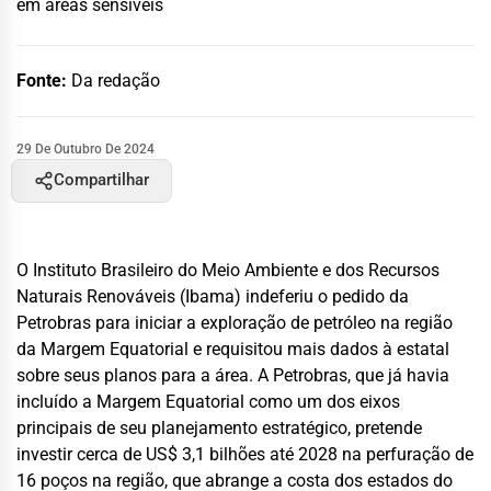
em áreas sensíveis
Fonte:
Da redação
29 De Outubro De 2024
Compartilhar
O Instituto Brasileiro do Meio Ambiente e dos Recursos
Naturais Renováveis (Ibama) indeferiu o pedido da
Petrobras para iniciar a exploração de petróleo na região
da Margem Equatorial e requisitou mais dados à estatal
sobre seus planos para a área. A Petrobras, que já havia
incluído a Margem Equatorial como um dos eixos
principais de seu planejamento estratégico, pretende
investir cerca de US$ 3,1 bilhões até 2028 na perfuração de
16 poços na região, que abrange a costa dos estados do