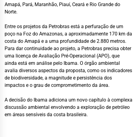
Amapá, Pará, Maranhão, Piauí, Ceará e Rio Grande do
Norte.
Entre os projetos da Petrobras está a perfuração de um
poço na Foz do Amazonas, a aproximadamente 170 km da
costa do Amapá e a uma profundidade de 2.880 metros.
Para dar continuidade ao projeto, a Petrobras precisa obter
uma licença de Avaliação Pré-Operacional (APO), que
ainda está em análise pelo Ibama. O órgão ambiental
avalia diversos aspectos da proposta, como os indicadores
de biodiversidade, a magnitude e persistência dos
impactos e o grau de comprometimento da área.
A decisão do Ibama adiciona um novo capítulo à complexa
discussão ambiental envolvendo a exploração de petróleo
em áreas sensíveis da costa brasileira.