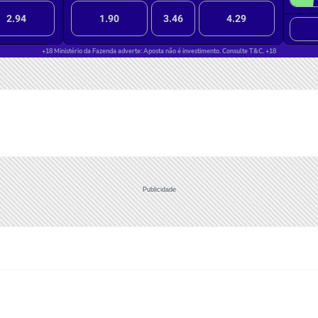
Publicidade