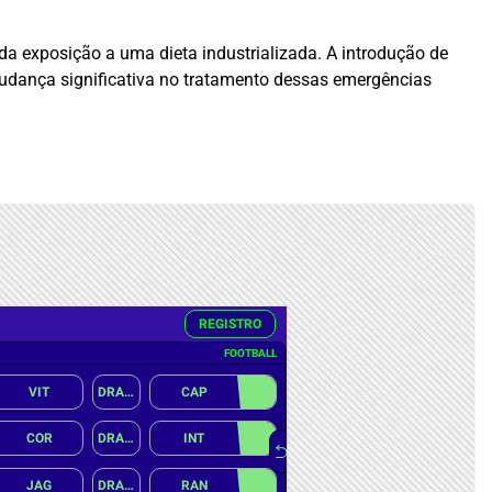
a exposição a uma dieta industrializada. A introdução de
mudança significativa no tratamento dessas emergências