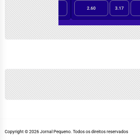
Copyright © 2026
Jornal Pequeno.
Todos os direitos reservados