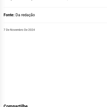
Fonte:
Da redação
7 De Novembro De 2024
Compartilhe