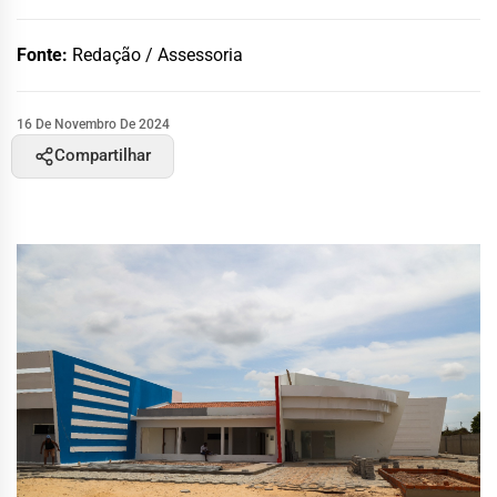
Fonte:
Redação / Assessoria
16 De Novembro De 2024
Compartilhar