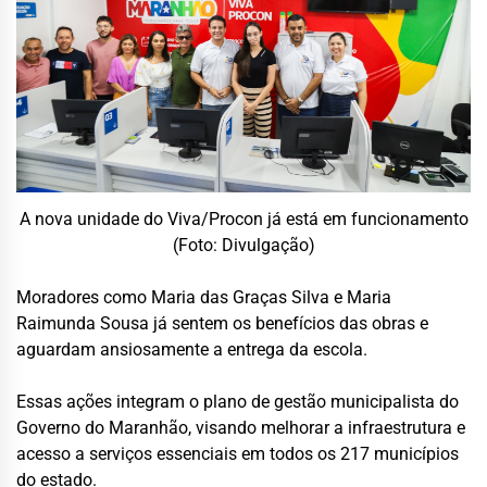
A nova unidade do Viva/Procon já está em funcionamento
(Foto: Divulgação)
Moradores como Maria das Graças Silva e Maria
Raimunda Sousa já sentem os benefícios das obras e
aguardam ansiosamente a entrega da escola.
Essas ações integram o plano de gestão municipalista do
Governo do Maranhão, visando melhorar a infraestrutura e
acesso a serviços essenciais em todos os 217 municípios
do estado.