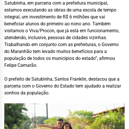
Satubinha, em parceria com a prefeitura municipal,
estamos executando as obras de uma escola de tempo
integral, um investimento de R$ 6 milhões que vai
beneficiar alunos do primeiro ao nono ano. Também
visitamos o Viva/Procon, que já está em funcionamento,
atendendo, inclusive, pessoas de cidades vizinhas.
Trabalhando em conjunto com as prefeituras, o Governo
do Maranhão tem levado muitos benefícios para a
população de todos os municípios do estado”, afirmou
Felipe Camarão.
O prefeito de Satubinha, Santos Franklin, destacou que a
parceria com o Governo do Estado tem ajudado a realizar
sonhos da população.