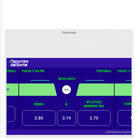
Publicidade