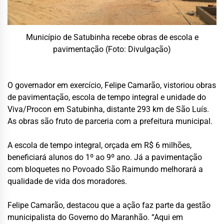
Município de Satubinha recebe obras de escola e
pavimentação (Foto: Divulgação)
O governador em exercício, Felipe Camarão, vistoriou obras
de pavimentação, escola de tempo integral e unidade do
Viva/Procon em Satubinha, distante 293 km de São Luís.
As obras são fruto de parceria com a prefeitura municipal.
A escola de tempo integral, orçada em R$ 6 milhões,
beneficiará alunos do 1º ao 9º ano. Já a pavimentação
com bloquetes no Povoado São Raimundo melhorará a
qualidade de vida dos moradores.
Felipe Camarão, destacou que a ação faz parte da gestão
municipalista do Governo do Maranhão. “Aqui em