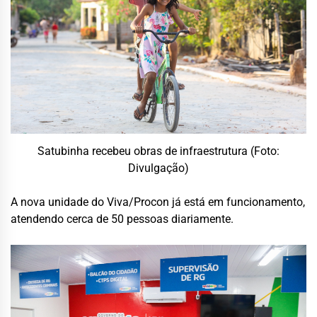
Satubinha recebeu obras de infraestrutura (Foto:
Divulgação)
A nova unidade do Viva/Procon já está em funcionamento,
atendendo cerca de 50 pessoas diariamente.