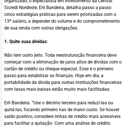
organizado, o especialista em investimento da Central
Sicredi Nordeste, Erli Bandeira, detalha passo a passo
cinco estratégias práticas para serem priorizadas com o
13º salário, a depender do volume e do comprometimento
de sua renda com outras obrigações.
1. Quite suas dívidas:
Não tem outro jeito. Toda reestruturação financeira deve
começar com a eliminação de juros altos de dívidas com o
cartão de crédito ou cheque especial. Esse é o primeiro
passo para estabilizar as finanças. Hoje em dia, a
portabilidade da dívida para outras instituições financeiras
com taxas mais baixas estão muito mais facilitadas.
Erli Bandeira: “Use o décimo terceiro para reduzi-las ou
quitá-las, focando primeiro nas de maior custo. Se houver
saldo positivo, considere linhas de crédito mais acessíveis
para facilitar a quitação. Com uma análise de crédito