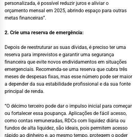
personalizada, é possível reduzir juros e aliviar o
orçamento mensal em 2025, abrindo espaço para outras
metas financeiras”.
2. Crie uma reserva de emergência:
Depois de reestruturar as suas dívidas, é preciso ter uma
reserva para imprevistos e garantir uma segurança
financeira que evite novos endividamentos em situações
emergenciais. Recomenda-se uma reserva que cubra três
meses de despesas fixas, mas esse número pode ser maior
a depender da sua estabilidade profissional e da sua fonte
principal de renda.
“O décimo terceiro pode dar o impulso inicial para começar
ou fortalecer essa poupança. Aplicações de fácil acesso,
como contas remuneradas, RDCs com liquidez diária ou
fundos de alta liquidez, são ideais, pois permitem acesso
rápido ao dinheiro e, ao mesmo tempo, protegem o poder