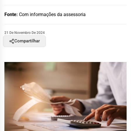
Fonte:
Com informações da assessoria
21 De Novembro De 2024
Compartilhar