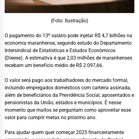
(Foto: Ilustração)
O pagamento do 13º salário pode injetar R$ 4,7 bilhões na
economia maranhense, segundo estudo do Departamento
Intersindical de Estatísticas e Estudos Econômicos
(Dieese). A estimativa é que 2,03 milhões de maranhenses
recebam um benefício médio de R$ 2.097,66.
O valor será pago aos trabalhadores do mercado formal,
incluindo empregados domésticos com carteira assinada,
além de beneficiários da Previdência Social, aposentados e
pensionistas da União, estados e municípios. É nesse
momento que muitos se perguntam como aproveitar esse
valor para cumprir metas no próximo ano.
Para ajudar quem quer começar 2025 financeiramente