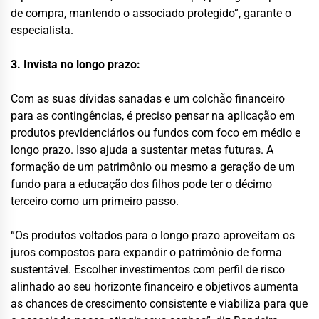
de compra, mantendo o associado protegido”, garante o
especialista.
3. Invista no longo prazo:
Com as suas dívidas sanadas e um colchão financeiro
para as contingências, é preciso pensar na aplicação em
produtos previdenciários ou fundos com foco em médio e
longo prazo. Isso ajuda a sustentar metas futuras. A
formação de um patrimônio ou mesmo a geração de um
fundo para a educação dos filhos pode ter o décimo
terceiro como um primeiro passo.
“Os produtos voltados para o longo prazo aproveitam os
juros compostos para expandir o patrimônio de forma
sustentável. Escolher investimentos com perfil de risco
alinhado ao seu horizonte financeiro e objetivos aumenta
as chances de crescimento consistente e viabiliza para que