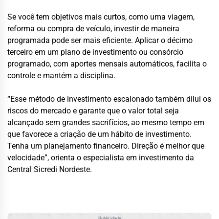
Se você tem objetivos mais curtos, como uma viagem,
reforma ou compra de veículo, investir de maneira
programada pode ser mais eficiente. Aplicar o décimo
terceiro em um plano de investimento ou consórcio
programado, com aportes mensais automáticos, facilita o
controle e mantém a disciplina.
“Esse método de investimento escalonado também dilui os
riscos do mercado e garante que o valor total seja
alcançado sem grandes sacrifícios, ao mesmo tempo em
que favorece a criação de um hábito de investimento.
Tenha um planejamento financeiro. Direção é melhor que
velocidade”, orienta o especialista em investimento da
Central Sicredi Nordeste.
Publicidade