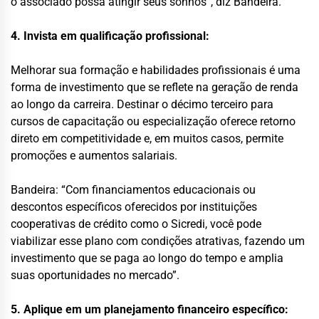
o associado possa atingir seus sonhos”, diz Bandeira.
4. Invista em qualificação profissional:
Melhorar sua formação e habilidades profissionais é uma
forma de investimento que se reflete na geração de renda
ao longo da carreira. Destinar o décimo terceiro para
cursos de capacitação ou especialização oferece retorno
direto em competitividade e, em muitos casos, permite
promoções e aumentos salariais.
Bandeira: “Com financiamentos educacionais ou
descontos específicos oferecidos por instituições
cooperativas de crédito como o Sicredi, você pode
viabilizar esse plano com condições atrativas, fazendo um
investimento que se paga ao longo do tempo e amplia
suas oportunidades no mercado”.
5. Aplique em um planejamento financeiro específico: