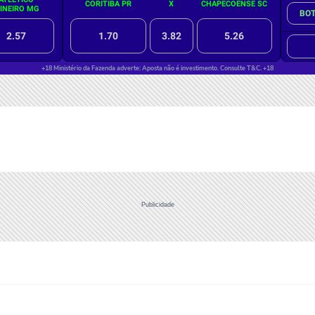
Publicidade