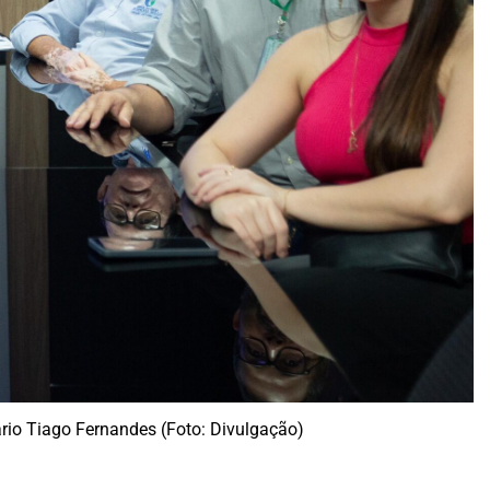
rio Tiago Fernandes (Foto: Divulgação)