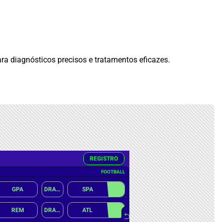
a diagnósticos precisos e tratamentos eficazes.