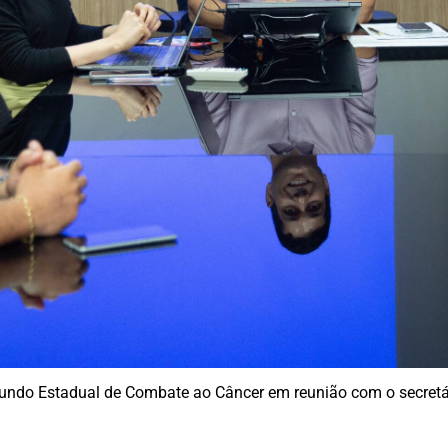
undo Estadual de Combate ao Câncer em reunião com o secretá