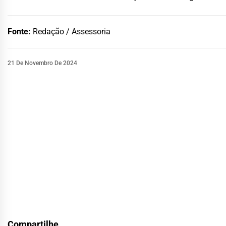
Fonte:
Redação / Assessoria
21 De Novembro De 2024
Compartilhe