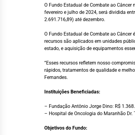
O Fundo Estadual de Combate ao Câncer no
fevereiro e julho de 2024, será dividida 
2.691.716,89) até dezembro.
O Fundo Estadual de Combate ao Câncer é 
recursos são aplicados em unidades públic
estado, e aquisição de equipamentos essen
“Esses recursos refletem nosso compromiss
rápidos, tratamentos de qualidade e melho
Fernandes.
Instituições Beneficiadas:
– Fundação Antônio Jorge Dino: R$ 1.368
– Hospital de Oncologia do Maranhão Dr. 
Objetivos do Fundo: