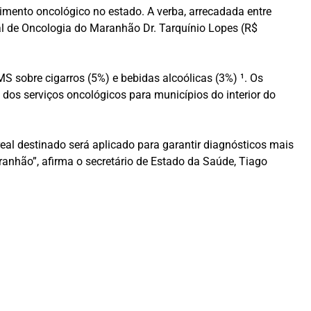
mento oncológico no estado. A verba, arrecadada entre
tal de Oncologia do Maranhão Dr. Tarquínio Lopes (R$
 sobre cigarros (5%) e bebidas alcoólicas (3%) ¹. Os
dos serviços oncológicos para municípios do interior do
eal destinado será aplicado para garantir diagnósticos mais
anhão”, afirma o secretário de Estado da Saúde, Tiago