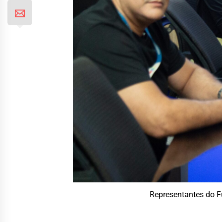
Representantes do F