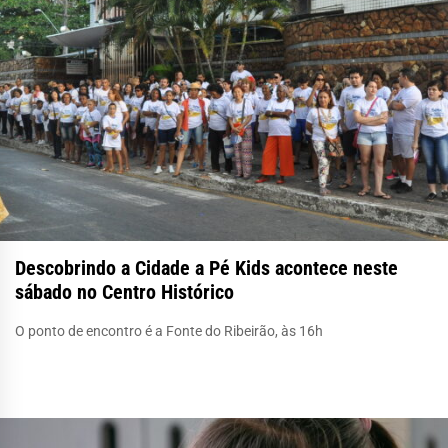
Descobrindo a Cidade a Pé Kids acontece neste
sábado no Centro Histórico
O ponto de encontro é a Fonte do Ribeirão, às 16h