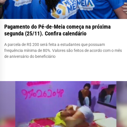
Pagamento do Pé-de-Meia começa na próxima
segunda (25/11). Confira calendário
A parcela de R$ 200 será feita a estudantes que possuam
frequência mínima de 80%. Valores são feitos de acordo com o mês
de aniversário do beneficiário