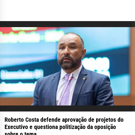
Roberto Costa defende aprovação de projetos do
Executivo e questiona politização da oposição
sobre o tema