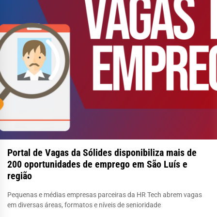
Portal de Vagas da Sólides disponibiliza mais de
200 oportunidades de emprego em São Luís e
região
Pequenas e médias empresas parceiras da HR Tech abrem vagas
em diversas áreas, formatos e níveis de senioridade