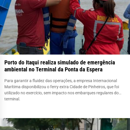
Porto do Itaqui realiza simulado de emergência
ambiental no Terminal da Ponta da Espera
Para garantir a fluidez das operações, a empresa Internacional
Marítima disponibilizou o ferry extra Cidade de Pinheiros, que foi
utilizado no exercício, sem impacto nos embarques regulares do
terminal.