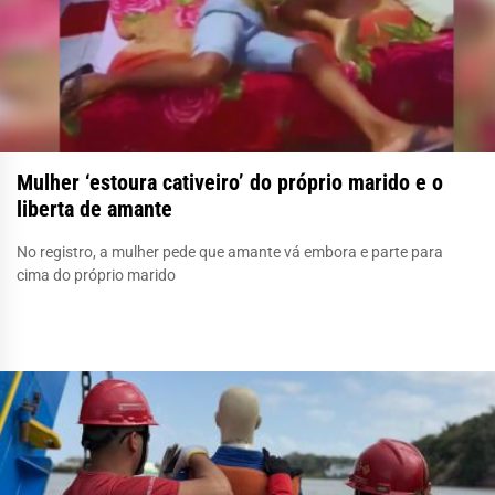
Mulher ‘estoura cativeiro’ do próprio marido e o
liberta de amante
No registro, a mulher pede que amante vá embora e parte para
cima do próprio marido