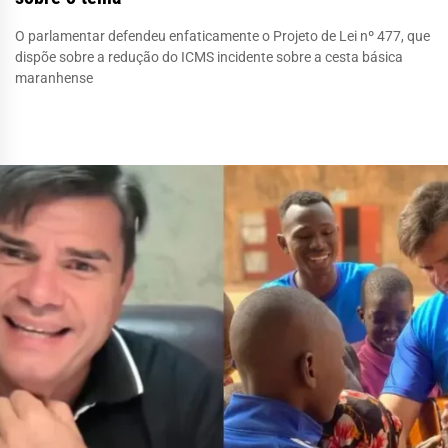
O parlamentar defendeu enfaticamente o Projeto de Lei nº 477, que
dispõe sobre a redução do ICMS incidente sobre a cesta básica
maranhense