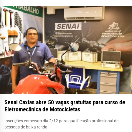
Senai Caxias abre 50 vagas gratuitas para curso de
Eletromecânica de Motocicletas
Inscrições começam dia 2/12 para qualificação profissional de
pessoas de baixa renda