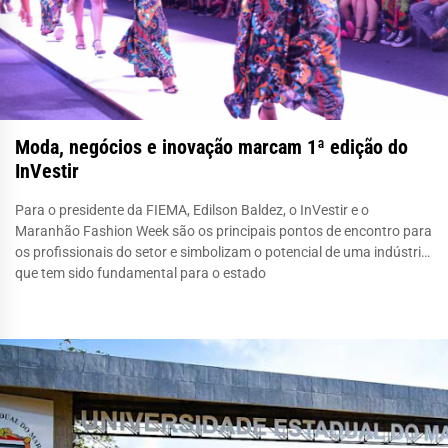
Moda, negócios e inovação marcam 1ª edição do
InVestir
Para o presidente da FIEMA, Edilson Baldez, o InVestir e o
Maranhão Fashion Week são os principais pontos de encontro para
os profissionais do setor e simbolizam o potencial de uma indústria
que tem sido fundamental para o estado