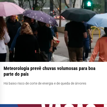
Meteorologia prevê chuvas volumosas para boa
parte do país
Há baixo risco de corte de energia e de queda de árvores