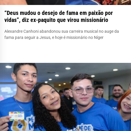
“Deus mudou o desejo de fama em paixão por
vidas”, diz ex-paquito que virou missionário
Alexandre Canhoni abandonou sua carreira musical no auge da
fama para seguir a Jesus, e hoje é missionário no Níger