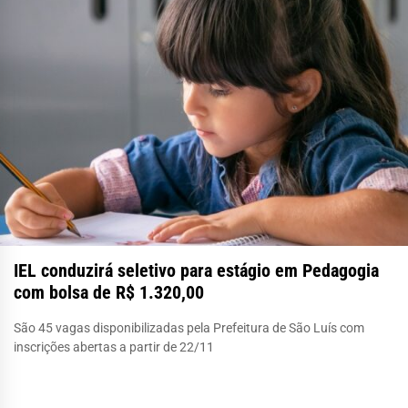
IEL conduzirá seletivo para estágio em Pedagogia
com bolsa de R$ 1.320,00
São 45 vagas disponibilizadas pela Prefeitura de São Luís com
inscrições abertas a partir de 22/11