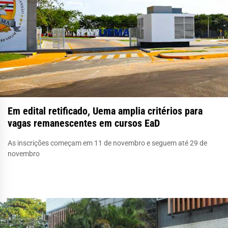
Em edital retificado, Uema amplia critérios para
vagas remanescentes em cursos EaD
As inscrições começam em 11 de novembro e seguem até 29 de
novembro