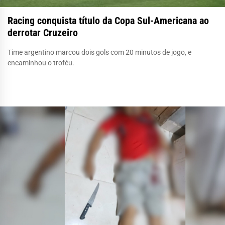
Racing conquista título da Copa Sul-Americana ao
derrotar Cruzeiro
Time argentino marcou dois gols com 20 minutos de jogo, e
encaminhou o troféu.