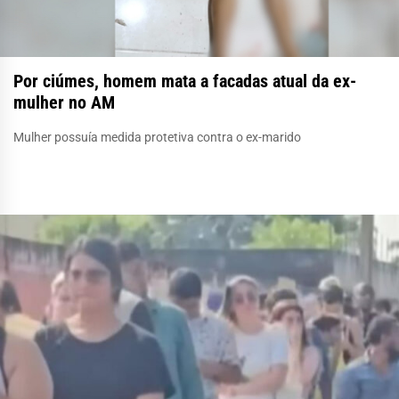
Por ciúmes, homem mata a facadas atual da ex-
mulher no AM
Mulher possuía medida protetiva contra o ex-marido