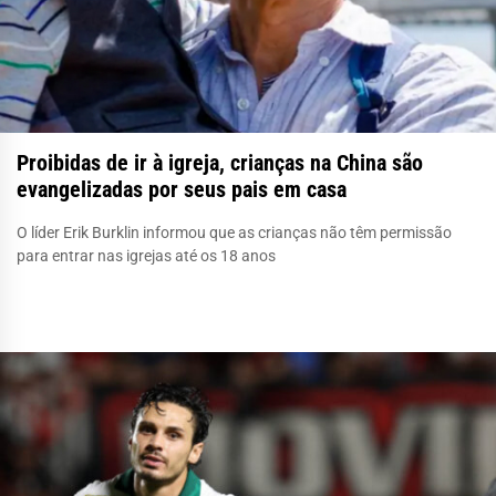
Proibidas de ir à igreja, crianças na China são
evangelizadas por seus pais em casa
O líder Erik Burklin informou que as crianças não têm permissão
para entrar nas igrejas até os 18 anos