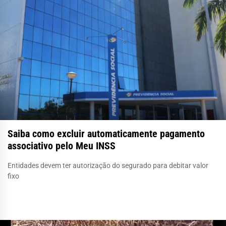
Saiba como excluir automaticamente pagamento
associativo pelo Meu INSS
Entidades devem ter autorização do segurado para debitar valor
fixo