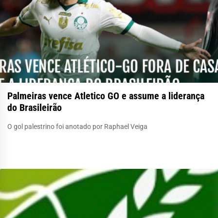
Palmeiras vence Atletico GO e assume a liderança
do Brasileirão
O gol palestrino foi anotado por Raphael Veiga