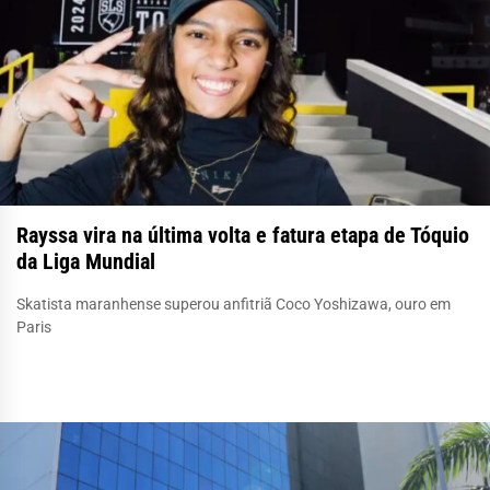
Rayssa vira na última volta e fatura etapa de Tóquio
da Liga Mundial
Skatista maranhense superou anfitriã Coco Yoshizawa, ouro em
Paris