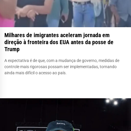
Milhares de imigrantes aceleram jornada em
direção à fronteira dos EUA antes da posse de
Trump
A expectativa é de que, com a mudança de governo, medidas de
controle mais rigorosas possam ser implementadas, tornando
ainda mais difícil o acesso ao país.