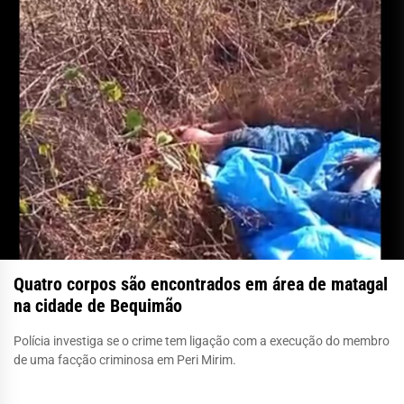
Quatro corpos são encontrados em área de matagal
na cidade de Bequimão
Polícia investiga se o crime tem ligação com a execução do membro
de uma facção criminosa em Peri Mirim.