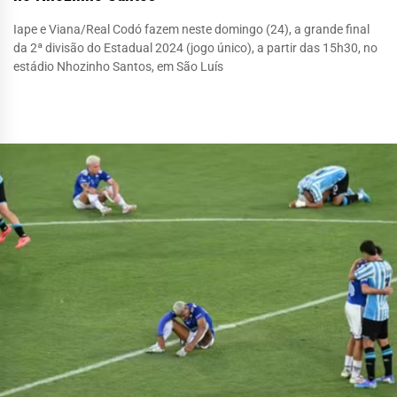
Iape e Viana/Real Codó fazem neste domingo (24), a grande final
da 2ª divisão do Estadual 2024 (jogo único), a partir das 15h30, no
estádio Nhozinho Santos, em São Luís