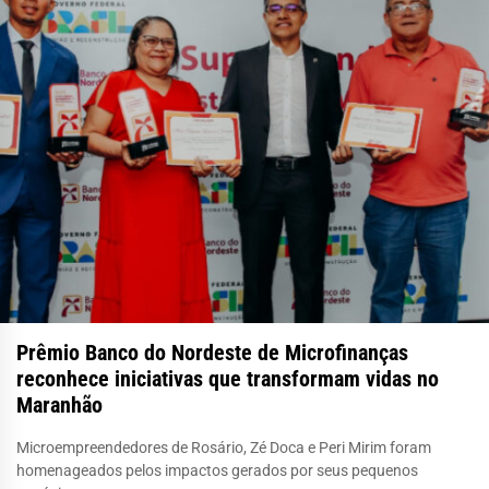
Prêmio Banco do Nordeste de Microfinanças
reconhece iniciativas que transformam vidas no
Maranhão
Microempreendedores de Rosário, Zé Doca e Peri Mirim foram
homenageados pelos impactos gerados por seus pequenos