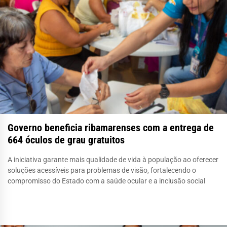
Governo beneficia ribamarenses com a entrega de
664 óculos de grau gratuitos
A iniciativa garante mais qualidade de vida à população ao oferecer
soluções acessíveis para problemas de visão, fortalecendo o
compromisso do Estado com a saúde ocular e a inclusão social