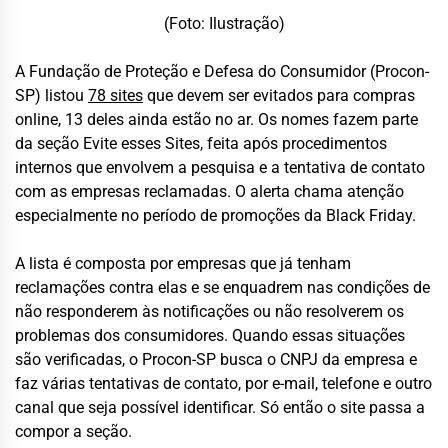
(Foto: Ilustração)
A Fundação de Proteção e Defesa do Consumidor (Procon-
SP) listou
78 sites
que devem ser evitados para compras
online, 13 deles ainda estão no ar. Os nomes fazem parte
da seção Evite esses Sites, feita após procedimentos
internos que envolvem a pesquisa e a tentativa de contato
com as empresas reclamadas. O alerta chama atenção
especialmente no período de promoções da Black Friday.
A lista é composta por empresas que já tenham
reclamações contra elas e se enquadrem nas condições de
não responderem às notificações ou não resolverem os
problemas dos consumidores. Quando essas situações
são verificadas, o Procon-SP busca o CNPJ da empresa e
faz várias tentativas de contato, por e-mail, telefone e outro
canal que seja possível identificar. Só então o site passa a
compor a seção.