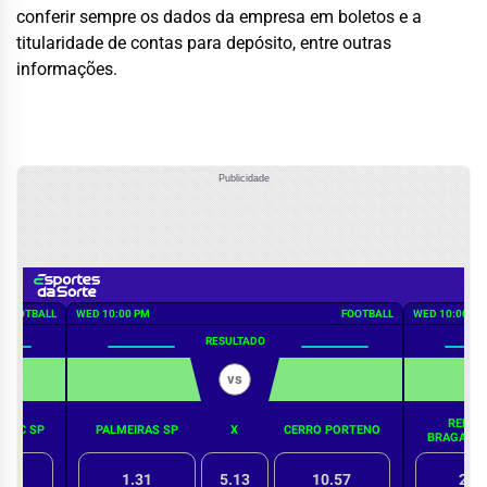
conferir sempre os dados da empresa em boletos e a
titularidade de contas para depósito, entre outras
informações.
Publicidade