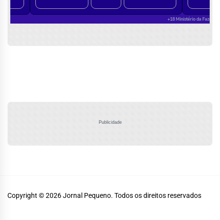
Publicidade
Copyright © 2026
Jornal Pequeno.
Todos os direitos reservados