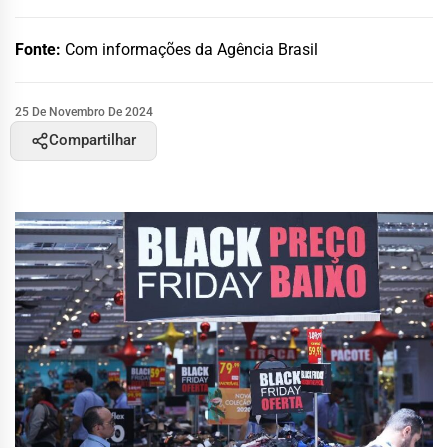
Fonte:
Com informações da Agência Brasil
25 De Novembro De 2024
Compartilhar