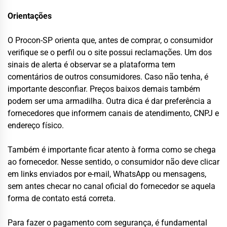
Orientações
O Procon-SP orienta que, antes de comprar, o consumidor
verifique se o perfil ou o site possui reclamações. Um dos
sinais de alerta é observar se a plataforma tem
comentários de outros consumidores. Caso não tenha, é
importante desconfiar. Preços baixos demais também
podem ser uma armadilha. Outra dica é dar preferência a
fornecedores que informem canais de atendimento, CNPJ e
endereço físico.
Também é importante ficar atento à forma como se chega
ao fornecedor. Nesse sentido, o consumidor não deve clicar
em links enviados por e-mail, WhatsApp ou mensagens,
sem antes checar no canal oficial do fornecedor se aquela
forma de contato está correta.
Para fazer o pagamento com segurança, é fundamental