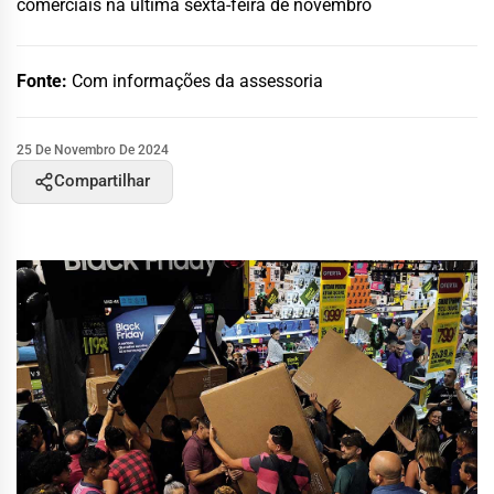
comerciais na última sexta-feira de novembro
Fonte:
Com informações da assessoria
25 De Novembro De 2024
Compartilhar