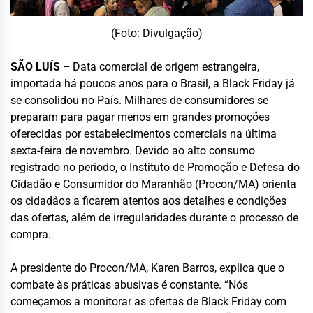
(Foto: Divulgação)
SÃO LUÍS –
Data comercial de origem estrangeira,
importada há poucos anos para o Brasil, a Black Friday já
se consolidou no País. Milhares de consumidores se
preparam para pagar menos em grandes promoções
oferecidas por estabelecimentos comerciais na última
sexta-feira de novembro. Devido ao alto consumo
registrado no período, o Instituto de Promoção e Defesa do
Cidadão e Consumidor do Maranhão (Procon/MA) orienta
os cidadãos a ficarem atentos aos detalhes e condições
das ofertas, além de irregularidades durante o processo de
compra.
A presidente do Procon/MA, Karen Barros, explica que o
combate às práticas abusivas é constante. “Nós
começamos a monitorar as ofertas de Black Friday com