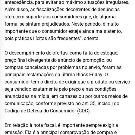
antecedência, para evitar ao máximo situações irregulares.
Além disso, as fiscalizações decorrentes de denúncias
oferecem suporte aos consumidores que, de alguma
forma, se sintam prejudicados. Neste período, é muito
importante que o consumidor esteja ainda mais atento,
pois práticas ilícitas são frequentes”, orienta.
O descumprimento de ofertas, como falta de estoque,
preço final divergente do anúncio de promoção, ou
compras canceladas por problemas no envio, foram as
principais reclamações da última Black Friday. O
consumidor tem o direito de exigir que o produto ou serviço
seja vendido exatamente pelo preço e nas condições
anunciadas na mídia, em cartazes ou por outros meios de
comunicação, conforme previsto no art. 35, inciso I do
Código de Defesa do Consumidor (CDC).
Em relação à nota fiscal, é importante sempre exigir a
emissão. Ela é a principal comprovação de compra e