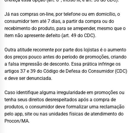
Já nas compras on-line, por telefone ou em domicílio, o
consumidor tem até 7 dias, a partir da compra ou do
recebimento do produto, para se arrepender, mesmo que o
item não apresente defeito (art. 49 do CDC).
Outra atitude recorrente por parte dos lojistas é o aumento
dos preços pouco antes do período de promoções, criando
a falsa impressão de desconto. Essa prática infringe os
artigos 37 e 39 do Código de Defesa do Consumidor (CDC)
e deve ser denunciada.
Caso identifique alguma irregularidade em promoções ou
tenha seus direitos desrespeitados após a compra de
produtos, o consumidor deve formalizar uma reclamação
pelo app, site ou nas unidades físicas de atendimento do
Procon/MA.