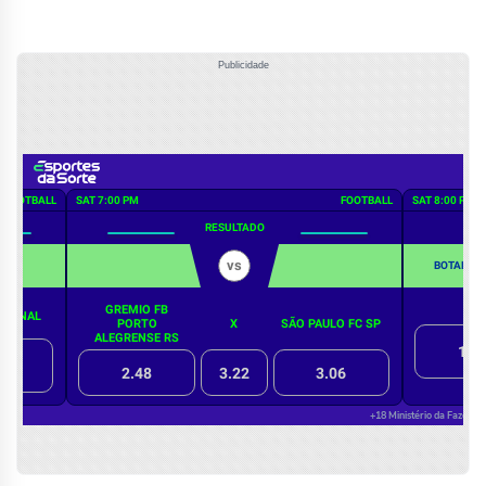
Publicidade