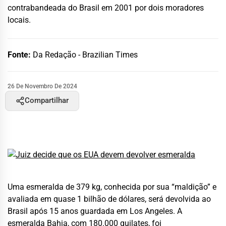
contrabandeada do Brasil em 2001 por dois moradores
locais.
Fonte:
Da Redação - Brazilian Times
26 De Novembro De 2024
Compartilhar
Uma esmeralda de 379 kg, conhecida por sua “maldição” e
avaliada em quase 1 bilhão de dólares, será devolvida ao
Brasil após 15 anos guardada em Los Angeles. A
esmeralda Bahia, com 180.000 quilates, foi