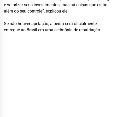
e valorizar seus investimentos, mas há coisas que estão
além do seu controle”, explicou ele.
Se não houver apelação, a pedra será oficialmente
entregue ao Brasil em uma cerimônia de repatriação.