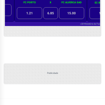
Publicidade