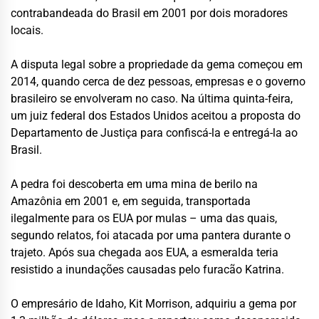
contrabandeada do Brasil em 2001 por dois moradores
locais.
A disputa legal sobre a propriedade da gema começou em
2014, quando cerca de dez pessoas, empresas e o governo
brasileiro se envolveram no caso. Na última quinta-feira,
um juiz federal dos Estados Unidos aceitou a proposta do
Departamento de Justiça para confiscá-la e entregá-la ao
Brasil.
A pedra foi descoberta em uma mina de berilo na
Amazônia em 2001 e, em seguida, transportada
ilegalmente para os EUA por mulas – uma das quais,
segundo relatos, foi atacada por uma pantera durante o
trajeto. Após sua chegada aos EUA, a esmeralda teria
resistido a inundações causadas pelo furacão Katrina.
O empresário de Idaho, Kit Morrison, adquiriu a gema por