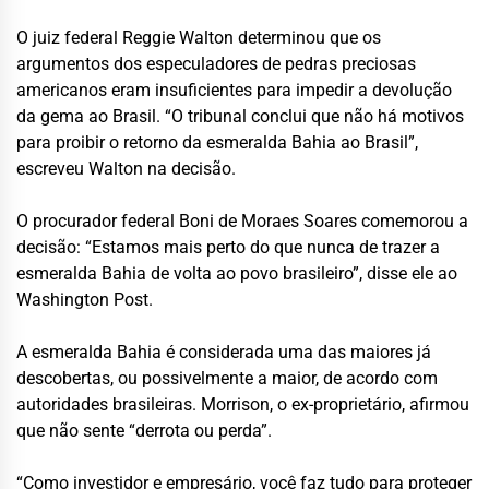
O juiz federal Reggie Walton determinou que os
argumentos dos especuladores de pedras preciosas
americanos eram insuficientes para impedir a devolução
da gema ao Brasil. “O tribunal conclui que não há motivos
para proibir o retorno da esmeralda Bahia ao Brasil”,
escreveu Walton na decisão.
O procurador federal Boni de Moraes Soares comemorou a
decisão: “Estamos mais perto do que nunca de trazer a
esmeralda Bahia de volta ao povo brasileiro”, disse ele ao
Washington Post.
A esmeralda Bahia é considerada uma das maiores já
descobertas, ou possivelmente a maior, de acordo com
autoridades brasileiras. Morrison, o ex-proprietário, afirmou
que não sente “derrota ou perda”.
“Como investidor e empresário, você faz tudo para proteger