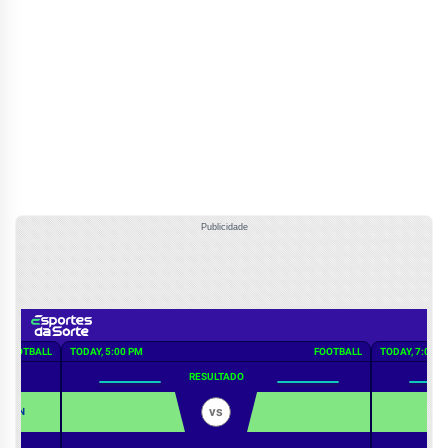
Publicidade