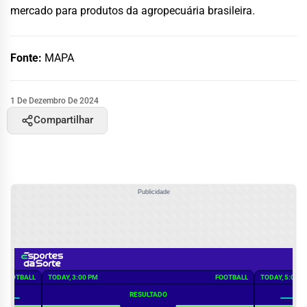
mercado para produtos da agropecuária brasileira.
Fonte:
MAPA
1 De Dezembro De 2024
Compartilhar
Publicidade