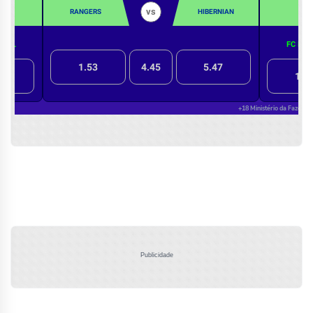
Publicidade