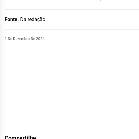
Fonte:
Da redação
1 De Dezembro De 2024
Compartilhe