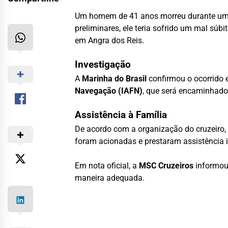
Um homem de 41 anos morreu durante uma 
preliminares, ele teria sofrido um mal sú
em Angra dos Reis.
Investigação
A
Marinha do Brasil
confirmou o ocorrido 
Navegação (IAFN)
, que será encaminhado 
Assistência à Família
De acordo com a organização do cruzeiro, 
foram acionadas e prestaram assistência i
Em nota oficial, a
MSC Cruzeiros
informou 
maneira adequada.