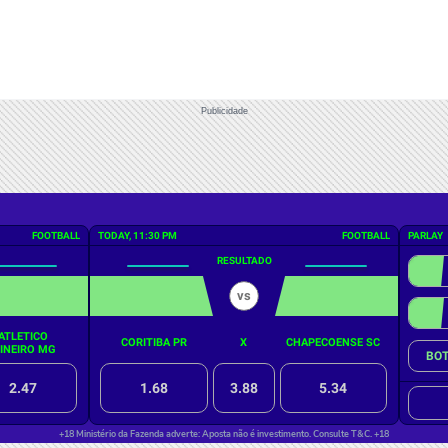
Publicidade