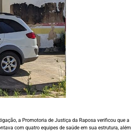
gação, a Promotoria de Justiça da Raposa verificou que a
ontava com quatro equipes de saúde em sua estrutura, além