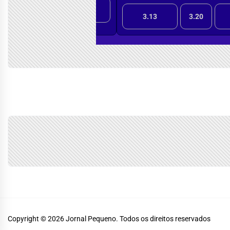
Copyright © 2026
Jornal Pequeno.
Todos os direitos reservados