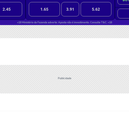
Publicidade