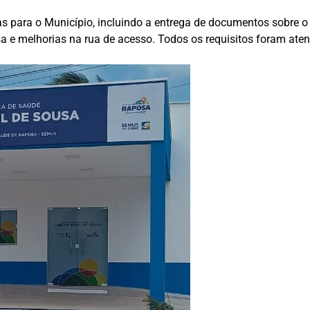
para o Município, incluindo a entrega de documentos sobre o pr
a e melhorias na rua de acesso. Todos os requisitos foram aten