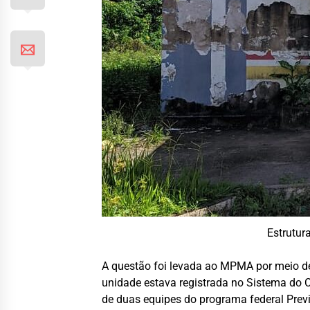
Estrutur
A questão foi levada ao MPMA por meio de
unidade estava registrada no Sistema do 
de duas equipes do programa federal Previ