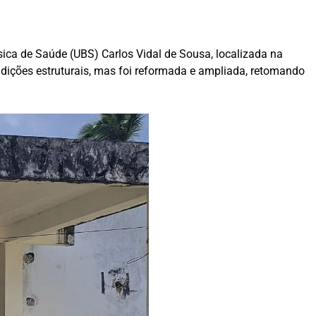
ca de Saúde (UBS) Carlos Vidal de Sousa, localizada na
ições estruturais, mas foi reformada e ampliada, retomando