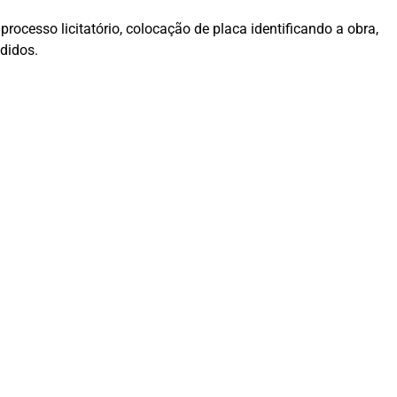
ocesso licitatório, colocação de placa identificando a obra,
didos.