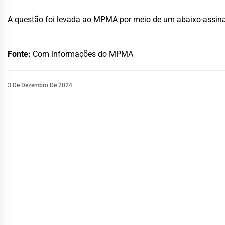
A questão foi levada ao MPMA por meio de um abaixo-assi
Fonte:
Com informações do MPMA
3 De Dezembro De 2024