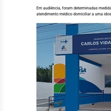
Em audiência, foram determinadas medidas 
atendimento médico domiciliar a uma idos