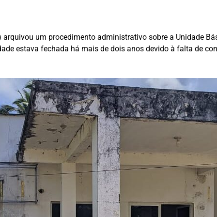
arquivou um procedimento administrativo sobre a Unidade Bási
e estava fechada há mais de dois anos devido à falta de cond