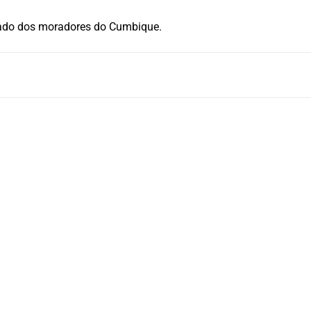
nado dos moradores do Cumbique.