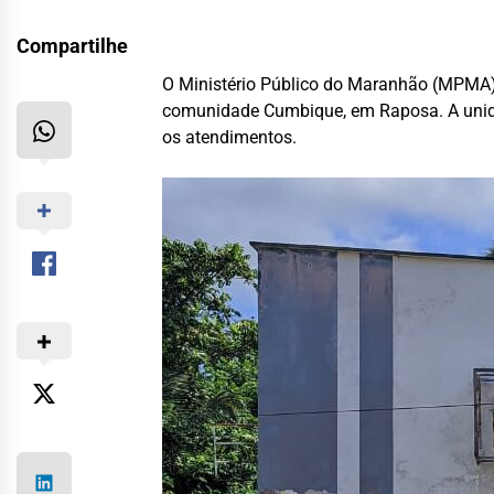
Compartilhe
O Ministério Público do Maranhão (MPMA) 
comunidade Cumbique, em Raposa. A unidad
os atendimentos.