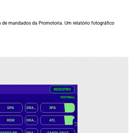
 de mandados da Promotoria. Um relatório fotográfico