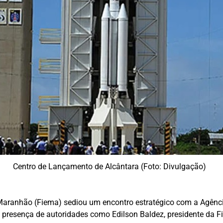
Centro de Lançamento de Alcântara (Foto: Divulgação)
Maranhão (Fiema) sediou um encontro estratégico com a Agência 
a presença de autoridades como Edilson Baldez, presidente da 