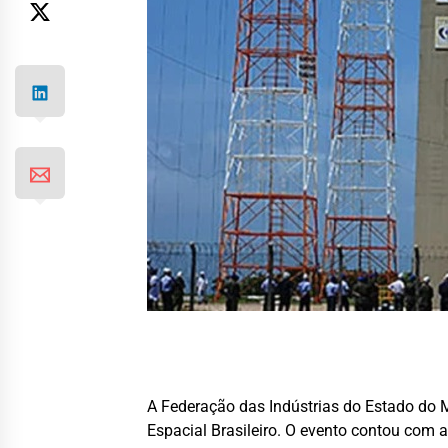
A Federação das Indústrias do Estado do 
Espacial Brasileiro. O evento contou com 