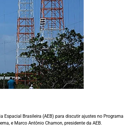
Espacial Brasileira (AEB) para discutir ajustes no Programa
Fiema, e Marco Antônio Chamon, presidente da AEB.