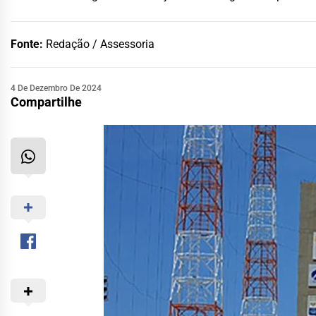
Fonte:
Redação / Assessoria
4 De Dezembro De 2024
Compartilhe