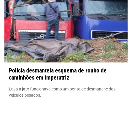
Polícia desmantela esquema de roubo de
caminhões em Imperatriz
Lava a jato funcionava como um ponto de desmanche dos
veículos pesados.