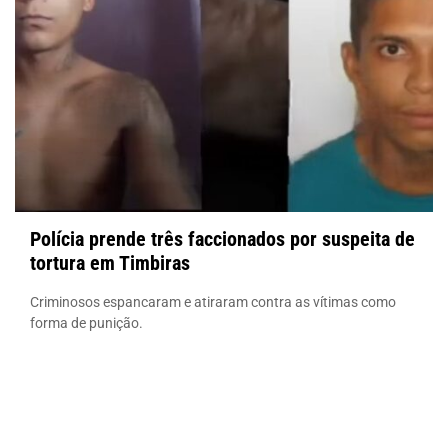
Polícia prende três faccionados por suspeita de
tortura em Timbiras
Criminosos espancaram e atiraram contra as vítimas como
forma de punição.