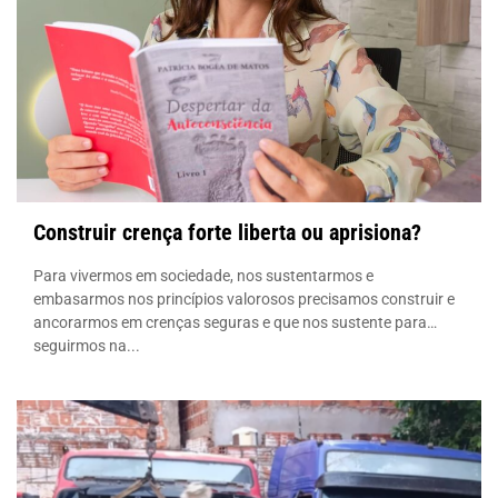
Construir crença forte liberta ou aprisiona?
Para vivermos em sociedade, nos sustentarmos e
embasarmos nos princípios valorosos precisamos construir e
ancorarmos em crenças seguras e que nos sustente para
seguirmos na...