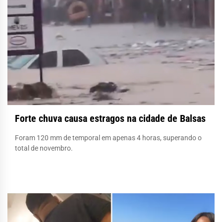
Forte chuva causa estragos na cidade de Balsas
Foram 120 mm de temporal em apenas 4 horas, superando o
total de novembro.